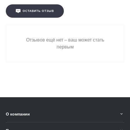
ОСТАВИТЬ ОТЗЫВ
Отзывов ещё нет – ваш может стать
первым
О компании