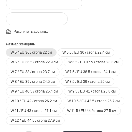
Рассчитать доставку
Размер женщины
W 5 / EU 36 / стопа 22 см
W 5.5 / EU 36 / стопа 22.4 см
W 6 / EU 36.5 / стопа 22.9 см
W 6.5 / EU 37.5 / стопа 23.3 см
W 7 / EU 38 / стопа 23.7 см
W 7.5 / EU 38.5 / стопа 24.1 см
W 8 / EU 39 / стопа 24.5 см
W 8.5 / EU 39 / стопа 25 см
W 9 / EU 40.5 / стопа 25.4 см
W 9.5 / EU 41 / стопа 25.8 см
W 10 / EU 42 / стопа 26.2 см
W 10.5 / EU 42.5 / стопа 26.7 см
W 11 / EU 43 / стопа 27.1 см
W 11.5 / EU 44 / стопа 27.5 см
W 12 / EU 44.5 / стопа 27.9 см