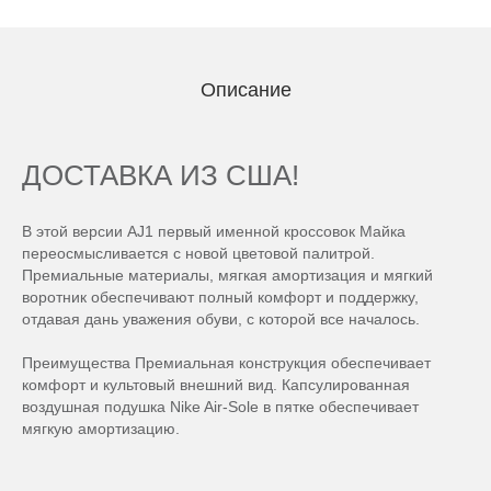
Описание
ДОСТАВКА ИЗ США!
В этой версии AJ1 первый именной кроссовок Майка
переосмысливается с новой цветовой палитрой.
Премиальные материалы, мягкая амортизация и мягкий
воротник обеспечивают полный комфорт и поддержку,
отдавая дань уважения обуви, с которой все началось.
Преимущества Премиальная конструкция обеспечивает
комфорт и культовый внешний вид. Капсулированная
воздушная подушка Nike Air-Sole в пятке обеспечивает
мягкую амортизацию.