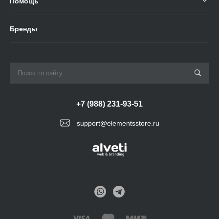
Помощь
Бренды
+7 (988) 231-93-51
support@elementsstore.ru