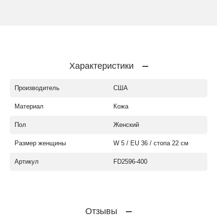
Характеристики
Производитель
США
Материал
Кожа
Пол
Женский
Размер женщины
W 5 / EU 36 / стопа 22 см
Артикул
FD2596-400
Отзывы