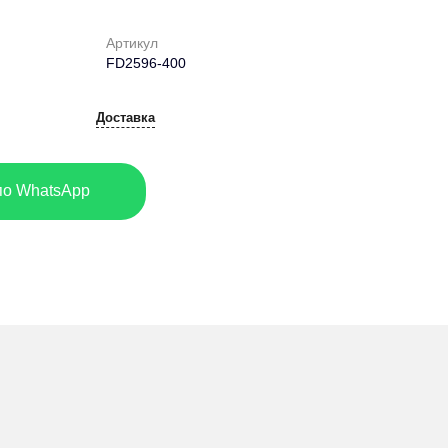
Артикул
FD2596-400
Доставка
по WhatsApp