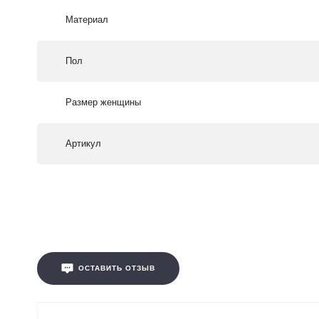
Материал
Пол
Размер женщины
Артикул
ОСТАВИТЬ ОТЗЫВ