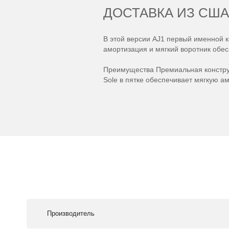
ДОСТАВКА ИЗ США
В этой версии AJ1 первый именной 
амортизация и мягкий воротник обес
Преимущества Премиальная конструк
Sole в пятке обеспечивает мягкую а
Производитель