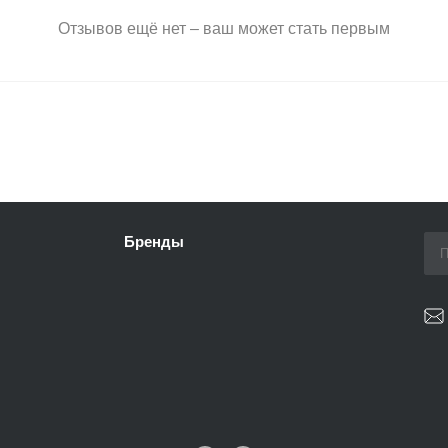
Отзывов ещё нет – ваш может стать первым
Бренды