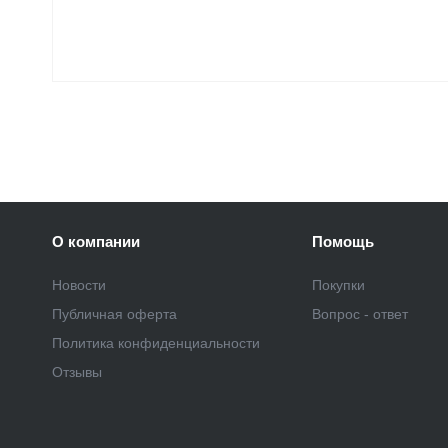
О компании
Помощь
Новости
Покупки
Публичная оферта
Вопрос - ответ
Политика конфиденциальности
Отзывы