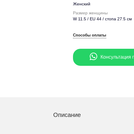
Женский
Размер женщины
W 11.5 / EU 44 / стопа 27.5 см
Способы оплаты
Консультация 
Описание