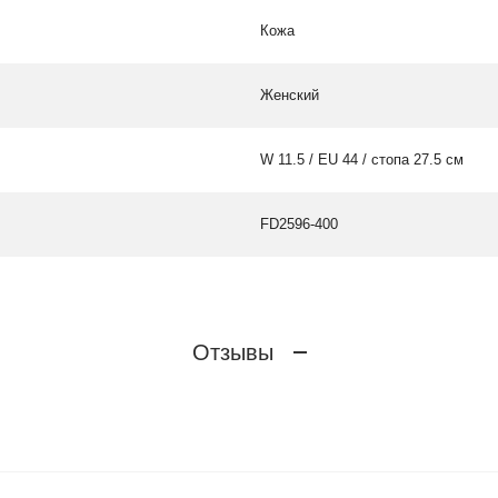
Кожа
Женский
W 11.5 / EU 44 / стопа 27.5 см
FD2596-400
Отзывы