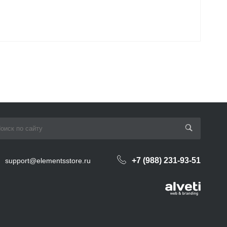
+7 (988) 231-93-51
support@elementsstore.ru