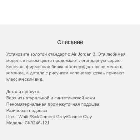
Описание
Установите золотой стандарт с Air Jordan 3. Эта любимая
модель в новом цвете продолжает легендарную серию.
Конечно, фирменная бирка подтверждает ваше место в
команде, а детали с рисунком «слоновая кожа» придают
классический вид.
Детали продукта
Верх из натуральной и синтетической кожи
Пеноматериальная промежуточная подошва
Резиновая подошва
Цвет: White/Sail/Cement Grey/Cosmic Clay
Модель: CK9246-121