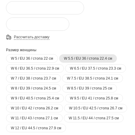
Рассчитать доставку
Размер женщины
W 5 / EU 36 / стопа 22 см
W 5.5 / EU 36 / стопа 22.4 см
W 6 / EU 36.5 / стопа 22.9 см
W 6.5 / EU 37.5 / стопа 23.3 см
W 7 / EU 38 / стопа 23.7 см
W 7.5 / EU 38.5 / стопа 24.1 см
W 8 / EU 39 / стопа 24.5 см
W 8.5 / EU 39 / стопа 25 см
W 9 / EU 40.5 / стопа 25.4 см
W 9.5 / EU 41 / стопа 25.8 см
W 10 / EU 42 / стопа 26.2 см
W 10.5 / EU 42.5 / стопа 26.7 см
W 11 / EU 43 / стопа 27.1 см
W 11.5 / EU 44 / стопа 27.5 см
W 12 / EU 44.5 / стопа 27.9 см