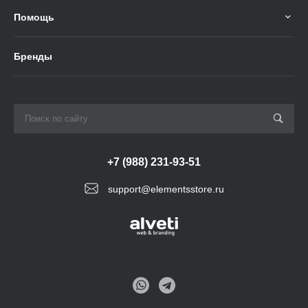
Помощь
Бренды
+7 (988) 231-93-51
support@elementsstore.ru