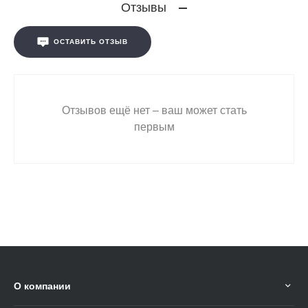
Отзывы
ОСТАВИТЬ ОТЗЫВ
Отзывов ещё нет – ваш может стать
первым
О компании