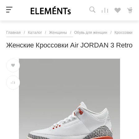
Главная
/
Каталог
/
Женщины
/
Обувь для женщин
/
Кроссовки и 
Женские Кроссовки Air JORDAN 3 Retro