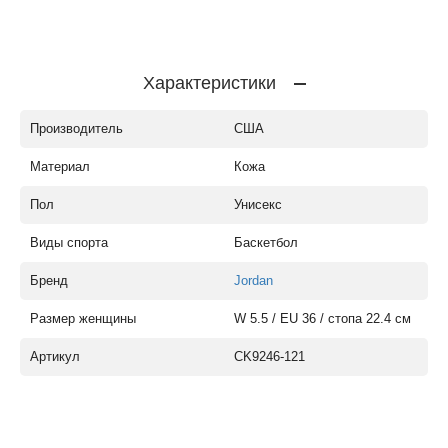
Характеристики
Производитель
США
Материал
Кожа
Пол
Унисекс
Виды спорта
Баскетбол
Бренд
Jordan
Размер женщины
W 5.5 / EU 36 / стопа 22.4 см
Артикул
CK9246-121