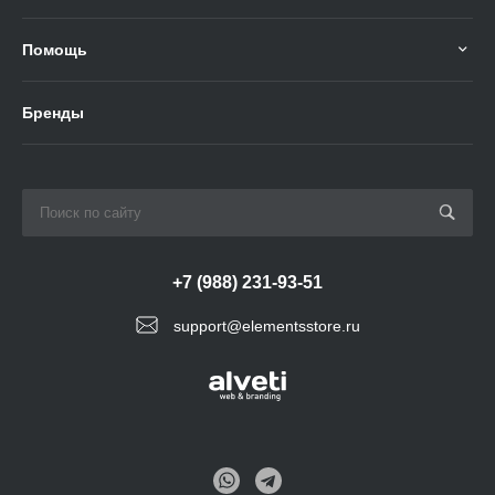
Помощь
Бренды
+7 (988) 231-93-51
support@elementsstore.ru