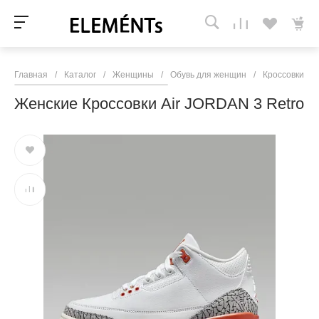
Главная
/
Каталог
/
Женщины
/
Обувь для женщин
/
Кроссовки и 
Женские Кроссовки Air JORDAN 3 Retro