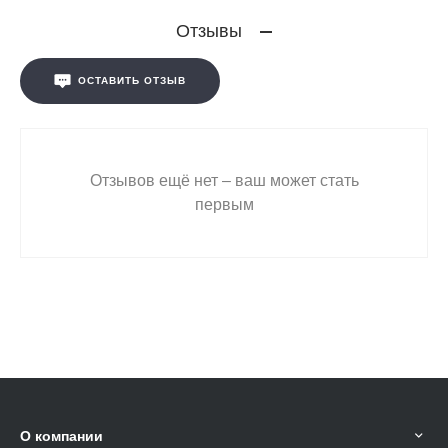
Отзывы
ОСТАВИТЬ ОТЗЫВ
Отзывов ещё нет – ваш может стать
первым
О компании