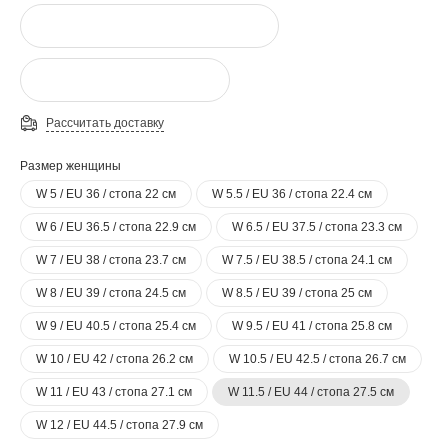
Рассчитать доставку
Размер женщины
W 5 / EU 36 / стопа 22 см
W 5.5 / EU 36 / стопа 22.4 см
W 6 / EU 36.5 / стопа 22.9 см
W 6.5 / EU 37.5 / стопа 23.3 см
W 7 / EU 38 / стопа 23.7 см
W 7.5 / EU 38.5 / стопа 24.1 см
W 8 / EU 39 / стопа 24.5 см
W 8.5 / EU 39 / стопа 25 см
W 9 / EU 40.5 / стопа 25.4 см
W 9.5 / EU 41 / стопа 25.8 см
W 10 / EU 42 / стопа 26.2 см
W 10.5 / EU 42.5 / стопа 26.7 см
W 11 / EU 43 / стопа 27.1 см
W 11.5 / EU 44 / стопа 27.5 см
W 12 / EU 44.5 / стопа 27.9 см