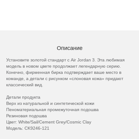
Описание
Установите золотой стандарт с Air Jordan 3. Эта любимая
модель в новом цвете продолжает легендарную серию.
Конечно, фирменная бирка подтверждает ваше место в
команде, а детали с рисунком «слоновая кожа» придают
классический вид.
Детали продукта
Верх из натуральной и синтетической кожи
Пеноматериальная промежуточная подошва
Резиновая подошва
Цвет: White/Sail/Cement Grey/Cosmic Clay
Модель: CK9246-121