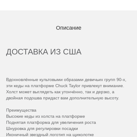
Описание
ДОСТАВКА ИЗ США
Вдохновлённые культовыми образами девичьих групп 90-х,
эти кеды на платформе Chuck Taylor привлекут внимание.
Холст может выглядеть как утончённо, так и дерзко, а
двойная подошва придаст вам дополнительную высоту.
Преимущества
Высокие кеды из холста на платформе
Поднятая платформа для увеличения роста
Шнуровка для регулировки посадки
Иконичный звездный логотип на щиколотке