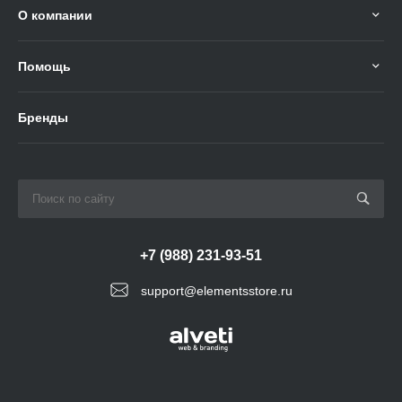
О компании
Помощь
Бренды
+7 (988) 231-93-51
support@elementsstore.ru