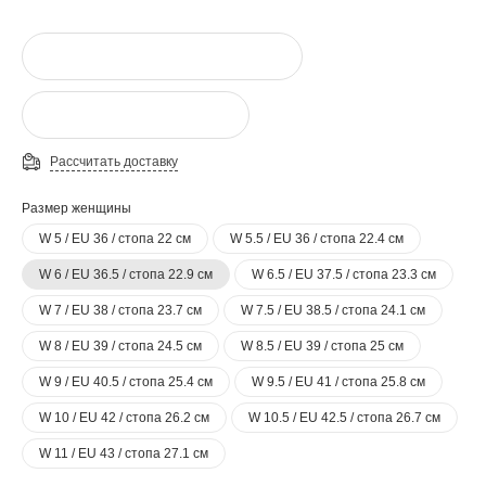
Рассчитать доставку
Размер женщины
W 5 / EU 36 / стопа 22 см
W 5.5 / EU 36 / стопа 22.4 см
W 6 / EU 36.5 / стопа 22.9 см
W 6.5 / EU 37.5 / стопа 23.3 см
W 7 / EU 38 / стопа 23.7 см
W 7.5 / EU 38.5 / стопа 24.1 см
W 8 / EU 39 / стопа 24.5 см
W 8.5 / EU 39 / стопа 25 см
W 9 / EU 40.5 / стопа 25.4 см
W 9.5 / EU 41 / стопа 25.8 см
W 10 / EU 42 / стопа 26.2 см
W 10.5 / EU 42.5 / стопа 26.7 см
W 11 / EU 43 / стопа 27.1 см