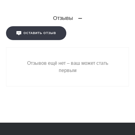
Отзывы
ОСТАВИТЬ ОТЗЫВ
Отзывов ещё нет – ваш может стать
первым