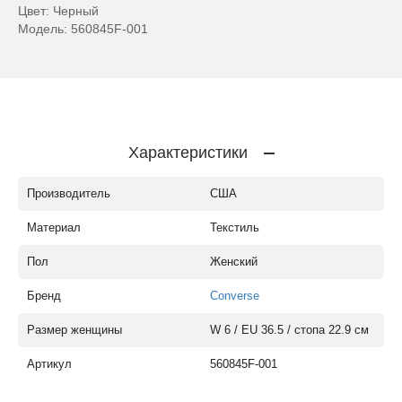
Цвет: Черный
Модель: 560845F-001
Характеристики
Производитель
США
Материал
Текстиль
Пол
Женский
Бренд
Converse
Размер женщины
W 6 / EU 36.5 / стопа 22.9 см
Артикул
560845F-001