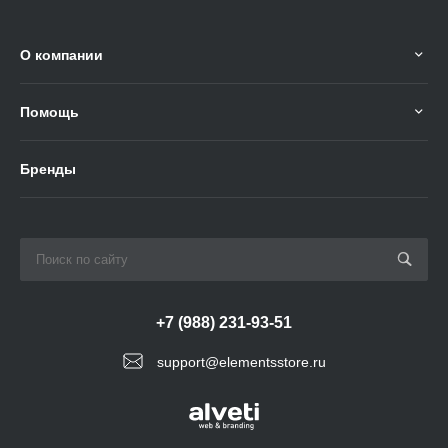
О компании
Помощь
Бренды
+7 (988) 231-93-51
support@elementsstore.ru