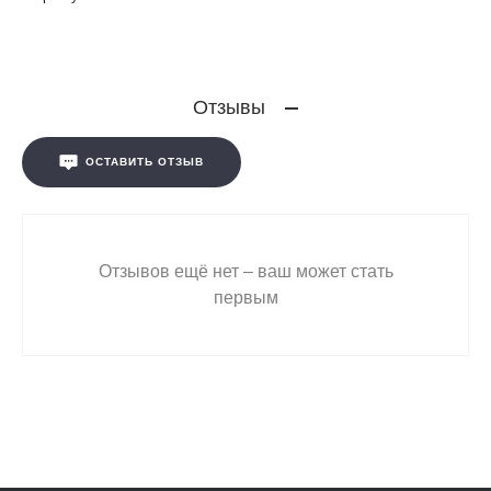
Отзывы
ОСТАВИТЬ ОТЗЫВ
Отзывов ещё нет – ваш может стать
первым