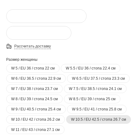
Рассчитать доставку
Размер женщины
W 5 / EU 36 / стопа 22 см
W 5.5 / EU 36 / стопа 22.4 см
W 6 / EU 36.5 / стопа 22.9 см
W 6.5 / EU 37.5 / стопа 23.3 см
W 7 / EU 38 / стопа 23.7 см
W 7.5 / EU 38.5 / стопа 24.1 см
W 8 / EU 39 / стопа 24.5 см
W 8.5 / EU 39 / стопа 25 см
W 9 / EU 40.5 / стопа 25.4 см
W 9.5 / EU 41 / стопа 25.8 см
W 10 / EU 42 / стопа 26.2 см
W 10.5 / EU 42.5 / стопа 26.7 см
W 11 / EU 43 / стопа 27.1 см