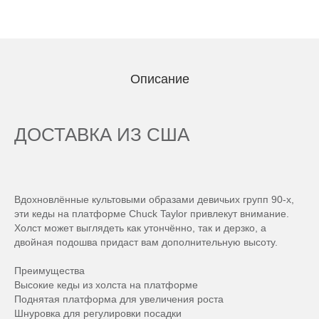
Описание
ДОСТАВКА ИЗ США
Вдохновлённые культовыми образами девичьих групп 90-х,
эти кеды на платформе Chuck Taylor привлекут внимание.
Холст может выглядеть как утончённо, так и дерзко, а
двойная подошва придаст вам дополнительную высоту.
Преимущества
Высокие кеды из холста на платформе
Поднятая платформа для увеличения роста
Шнуровка для регулировки посадки