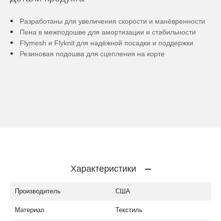
Разработаны для увеличения скорости и манёвренности
Пена в межподошве для амортизации и стабильности
Flymesh и Flyknit для надёжной посадки и поддержки
Резиновая подошва для сцепления на корте
Характеристики
Производитель
США
Материал
Текстиль