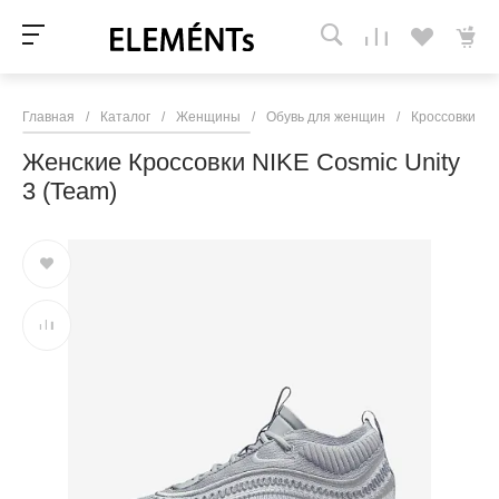
Главная
/
Каталог
/
Женщины
/
Обувь для женщин
/
Кроссовки и 
Женские Кроссовки NIKE Cosmic Unity
3 (Team)