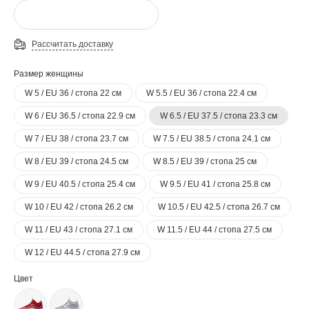
Рассчитать доставку
Размер женщины
W 5 / EU 36 / стопа 22 см
W 5.5 / EU 36 / стопа 22.4 см
W 6 / EU 36.5 / стопа 22.9 см
W 6.5 / EU 37.5 / стопа 23.3 см
W 7 / EU 38 / стопа 23.7 см
W 7.5 / EU 38.5 / стопа 24.1 см
W 8 / EU 39 / стопа 24.5 см
W 8.5 / EU 39 / стопа 25 см
W 9 / EU 40.5 / стопа 25.4 см
W 9.5 / EU 41 / стопа 25.8 см
W 10 / EU 42 / стопа 26.2 см
W 10.5 / EU 42.5 / стопа 26.7 см
W 11 / EU 43 / стопа 27.1 см
W 11.5 / EU 44 / стопа 27.5 см
W 12 / EU 44.5 / стопа 27.9 см
Цвет