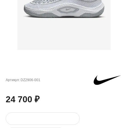
Артикул:
DZ2906-001
24 700 ₽