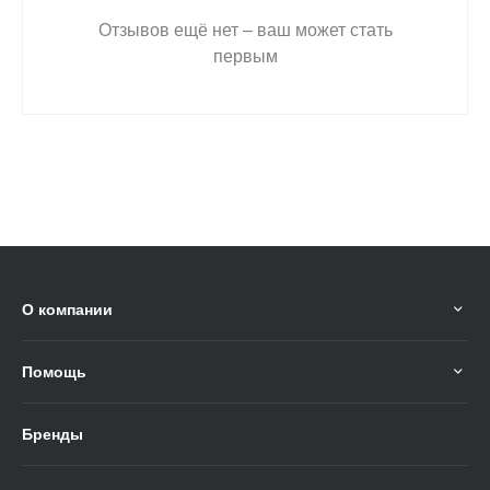
Отзывов ещё нет – ваш может стать
первым
О компании
Помощь
Бренды