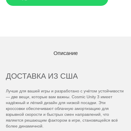
Описание
ДОСТАВКА ИЗ США
Лучше для вашей игры и разработано с учётом устойчивости
— две вещи, которые вам важны. Cosmic Unity 3 имеет
надёжный и лёгкий дизайн для низкой посадки. Эти
кроссовки обеспечивают облачную амортизацию для
взрывной скорости и быстрых смен направлений, что
является решающим фактором в игре, становящейся всё
более динамичной.