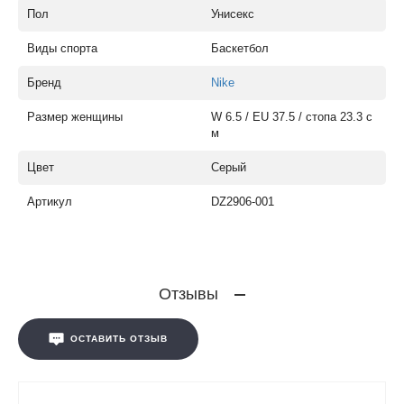
Пол
Унисекс
Виды спорта
Баскетбол
Бренд
Nike
Размер женщины
W 6.5 / EU 37.5 / стопа 23.3 с
м
Цвет
Серый
Артикул
DZ2906-001
Отзывы
ОСТАВИТЬ ОТЗЫВ