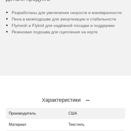
Разработаны для увеличения скорости и манёвренности
Пена в межподошве для амортизации и стабильности
Flymesh и Flyknit для надёжной посадки и поддержки
Резиновая подошва для сцепления на корте
Характеристики
Производитель
США
Материал
Текстиль