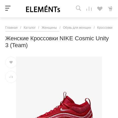
Главная
/
Каталог
/
Женщины
/
Обувь для женщин
/
Кроссовки и 
Женские Кроссовки NIKE Cosmic Unity
3 (Team)