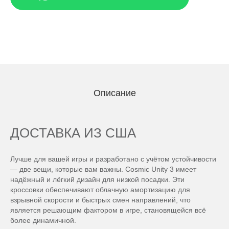
Описание
ДОСТАВКА ИЗ США
Лучше для вашей игры и разработано с учётом устойчивости
— две вещи, которые вам важны. Cosmic Unity 3 имеет
надёжный и лёгкий дизайн для низкой посадки. Эти
кроссовки обеспечивают облачную амортизацию для
взрывной скорости и быстрых смен направлений, что
является решающим фактором в игре, становящейся всё
более динамичной.