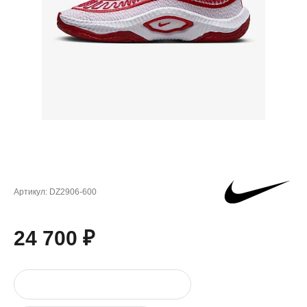
Артикул:
DZ2906-600
24 700 ₽