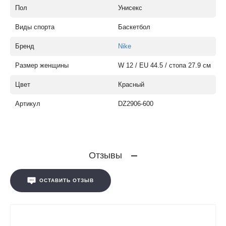
Пол
Унисекс
Виды спорта
Баскетбол
Бренд
Nike
Размер женщины
W 12 / EU 44.5 / стопа 27.9 см
Цвет
Красный
Артикул
DZ2906-600
Отзывы
ОСТАВИТЬ ОТЗЫВ