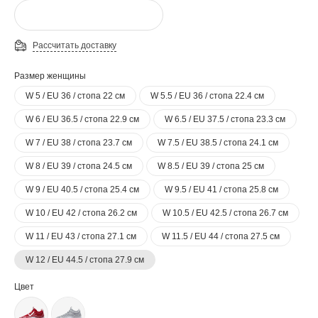
Рассчитать доставку
Размер женщины
W 5 / EU 36 / стопа 22 см
W 5.5 / EU 36 / стопа 22.4 см
W 6 / EU 36.5 / стопа 22.9 см
W 6.5 / EU 37.5 / стопа 23.3 см
W 7 / EU 38 / стопа 23.7 см
W 7.5 / EU 38.5 / стопа 24.1 см
W 8 / EU 39 / стопа 24.5 см
W 8.5 / EU 39 / стопа 25 см
W 9 / EU 40.5 / стопа 25.4 см
W 9.5 / EU 41 / стопа 25.8 см
W 10 / EU 42 / стопа 26.2 см
W 10.5 / EU 42.5 / стопа 26.7 см
W 11 / EU 43 / стопа 27.1 см
W 11.5 / EU 44 / стопа 27.5 см
W 12 / EU 44.5 / стопа 27.9 см
Цвет