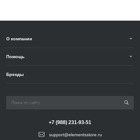
О компании
Помощь
Бренды
+7 (988) 231-93-51
support@elementsstore.ru