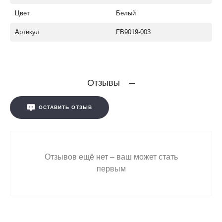
Цвет
Белый
Артикул
FB9019-003
Отзывы
ОСТАВИТЬ ОТЗЫВ
Отзывов ещё нет – ваш может стать
первым