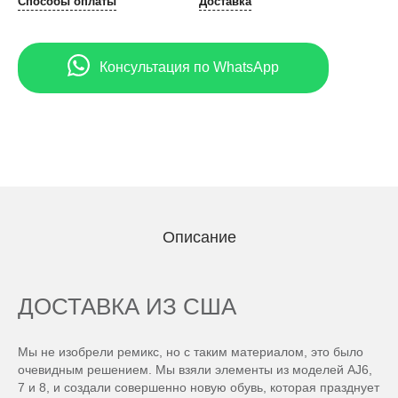
Способы оплаты
Доставка
Консультация по WhatsApp
Описание
ДОСТАВКА ИЗ США
Мы не изобрели ремикс, но с таким материалом, это было
очевидным решением. Мы взяли элементы из моделей AJ6,
7 и 8, и создали совершенно новую обувь, которая празднует