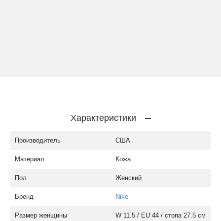
Характеристики
Производитель
США
Материал
Кожа
Пол
Женский
Бренд
Nike
Размер женщины
W 11.5 / EU 44 / стопа 27.5 см