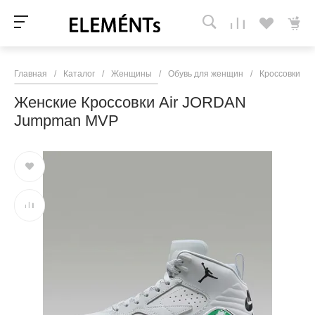
Главная
/
Каталог
/
Женщины
/
Обувь для женщин
/
Кроссовки и 
Женские Кроссовки Air JORDAN
Jumpman MVP