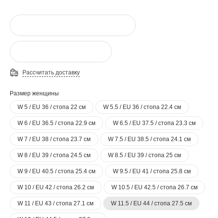
Рассчитать доставку
Размер женщины
W 5 / EU 36 / стопа 22 см
W 5.5 / EU 36 / стопа 22.4 см
W 6 / EU 36.5 / стопа 22.9 см
W 6.5 / EU 37.5 / стопа 23.3 см
W 7 / EU 38 / стопа 23.7 см
W 7.5 / EU 38.5 / стопа 24.1 см
W 8 / EU 39 / стопа 24.5 см
W 8.5 / EU 39 / стопа 25 см
W 9 / EU 40.5 / стопа 25.4 см
W 9.5 / EU 41 / стопа 25.8 см
W 10 / EU 42 / стопа 26.2 см
W 10.5 / EU 42.5 / стопа 26.7 см
W 11 / EU 43 / стопа 27.1 см
W 11.5 / EU 44 / стопа 27.5 см