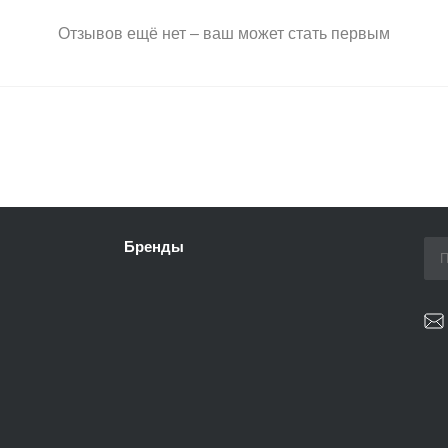
Отзывов ещё нет – ваш может стать первым
Бренды