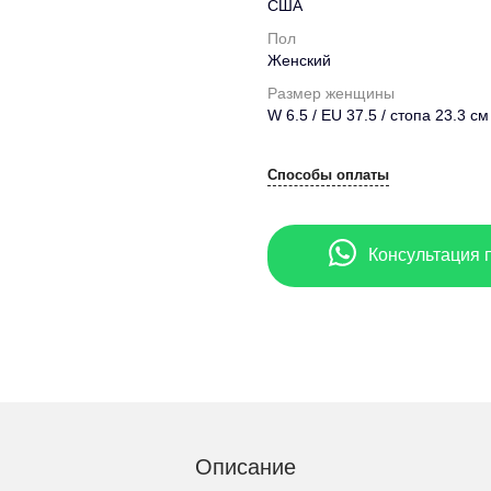
США
Пол
Женский
Размер женщины
W 6.5 / EU 37.5 / стопа 23.3 см
Способы оплаты
Консультация 
Описание