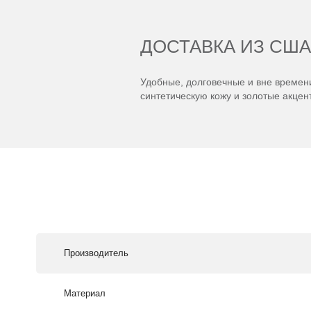
ДОСТАВКА ИЗ США
Удобные, долговечные и вне времени
синтетическую кожу и золотые акцент
Производитель
Материал