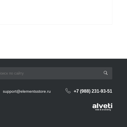
+7 (988) 231-93-51
support@elementsstore.ru