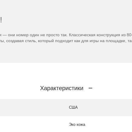
!
 — они номер один не просто так. Классическая конструкция из 80
ы, создавая стиль, который подходит как для игры на площадке, та
Характеристики
США
Эко кожа