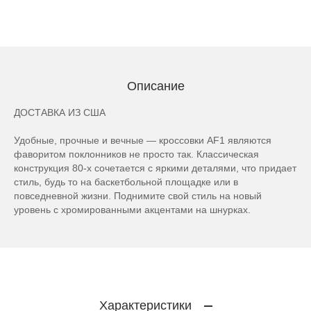
Описание
ДОСТАВКА ИЗ США
Удобные, прочные и вечные — кроссовки AF1 являются
фаворитом поклонников не просто так. Классическая
конструкция 80-х сочетается с яркими деталями, что придает
стиль, будь то на баскетбольной площадке или в
повседневной жизни. Поднимите свой стиль на новый
уровень с хромированными акцентами на шнурках.
Характеристики