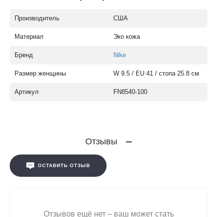
Производитель
США
Материал
Эко кожа
Бренд
Nike
Размер женщины
W 9.5 / EU 41 / стопа 25.8 см
Артикул
FN8540-100
Отзывы
ОСТАВИТЬ ОТЗЫВ
Отзывов ещё нет – ваш может стать