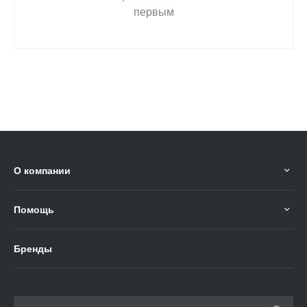
первым
О компании
Помощь
Бренды