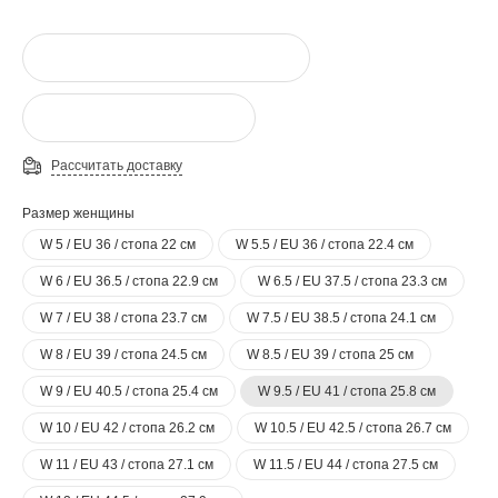
Рассчитать доставку
Размер женщины
W 5 / EU 36 / стопа 22 см
W 5.5 / EU 36 / стопа 22.4 см
W 6 / EU 36.5 / стопа 22.9 см
W 6.5 / EU 37.5 / стопа 23.3 см
W 7 / EU 38 / стопа 23.7 см
W 7.5 / EU 38.5 / стопа 24.1 см
W 8 / EU 39 / стопа 24.5 см
W 8.5 / EU 39 / стопа 25 см
W 9 / EU 40.5 / стопа 25.4 см
W 9.5 / EU 41 / стопа 25.8 см
W 10 / EU 42 / стопа 26.2 см
W 10.5 / EU 42.5 / стопа 26.7 см
W 11 / EU 43 / стопа 27.1 см
W 11.5 / EU 44 / стопа 27.5 см