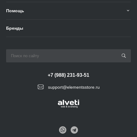
Помощь
Бренды
+7 (988) 231-93-51
support@elementsstore.ru