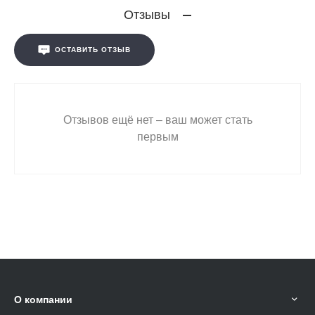
Отзывы
ОСТАВИТЬ ОТЗЫВ
Отзывов ещё нет – ваш может стать
первым
О компании