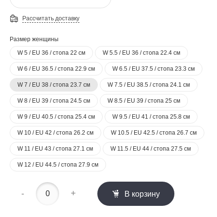
Рассчитать доставку
Размер женщины
W 5 / EU 36 / стопа 22 см
W 5.5 / EU 36 / стопа 22.4 см
W 6 / EU 36.5 / стопа 22.9 см
W 6.5 / EU 37.5 / стопа 23.3 см
W 7 / EU 38 / стопа 23.7 см
W 7.5 / EU 38.5 / стопа 24.1 см
W 8 / EU 39 / стопа 24.5 см
W 8.5 / EU 39 / стопа 25 см
W 9 / EU 40.5 / стопа 25.4 см
W 9.5 / EU 41 / стопа 25.8 см
W 10 / EU 42 / стопа 26.2 см
W 10.5 / EU 42.5 / стопа 26.7 см
W 11 / EU 43 / стопа 27.1 см
W 11.5 / EU 44 / стопа 27.5 см
W 12 / EU 44.5 / стопа 27.9 см
-
+
В корзину