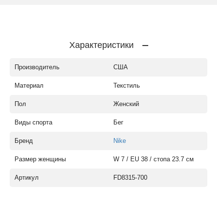
Характеристики
Производитель
США
Материал
Текстиль
Пол
Женский
Виды спорта
Бег
Бренд
Nike
Размер женщины
W 7 / EU 38 / стопа 23.7 см
Артикул
FD8315-700