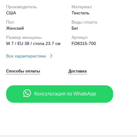
Производитель
Материал
США
Текстиль
Пол
Виды спорта
Женский
Бег
Размер женщины
Артикул
W 7 / EU 38 / стопа 23.7 см
FD8315-700
Все характеристики
Способы оплаты
Доставка
Консультация по WhatsApp