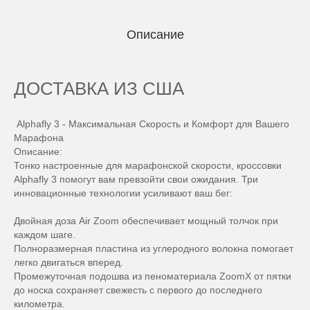
Описание
ДОСТАВКА ИЗ США
Alphafly 3 - Максимальная Скорость и Комфорт для Вашего
Марафона
Описание:
Тонко настроенные для марафонской скорости, кроссовки
Alphafly 3 помогут вам превзойти свои ожидания. Три
инновационные технологии усиливают ваш бег:
Двойная доза Air Zoom обеспечивает мощный толчок при
каждом шаге.
Полноразмерная пластина из углеродного волокна помогает
легко двигаться вперед.
Промежуточная подошва из пеноматериала ZoomX от пятки
до носка сохраняет свежесть с первого до последнего
километра.