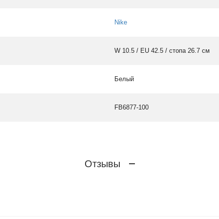
Nike
W 10.5 / EU 42.5 / стопа 26.7 см
Белый
FB6877-100
Отзывы