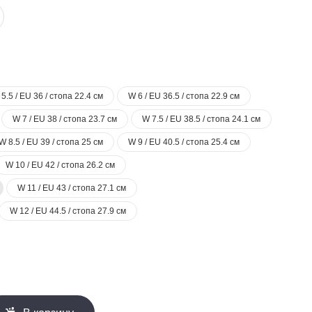
5.5 / EU 36 / стопа 22.4 см
W 6 / EU 36.5 / стопа 22.9 см
W 7 / EU 38 / стопа 23.7 см
W 7.5 / EU 38.5 / стопа 24.1 см
W 8.5 / EU 39 / стопа 25 см
W 9 / EU 40.5 / стопа 25.4 см
W 10 / EU 42 / стопа 26.2 см
W 11 / EU 43 / стопа 27.1 см
W 12 / EU 44.5 / стопа 27.9 см