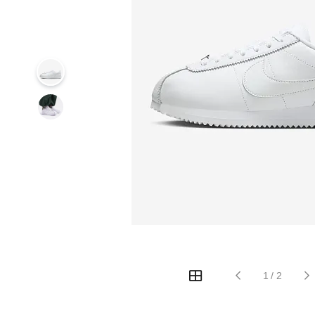
1
/
2