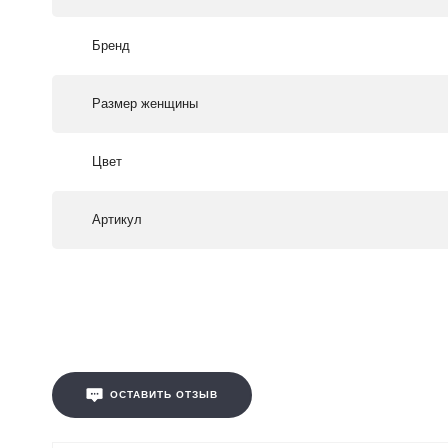
Бренд
Размер женщины
Цвет
Артикул
ОСТАВИТЬ ОТЗЫВ