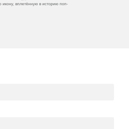
 икону, вплетённую в историю поп-