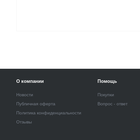
О компании
Помощь
Новости
Покупки
Публичная оферта
Вопрос - ответ
Политика конфиденциальности
Отзывы