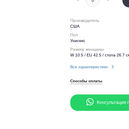
-
+
Производитель
США
Пол
Унисекс
Размер женщины
W 10.5 / EU 42.5 / стопа 26.7 с
Все характеристики
Способы оплаты
Консультация 