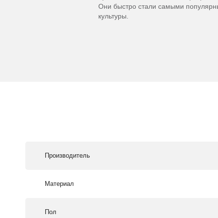
Они быстро стали самыми популярны
культуры.
Производитель
Материал
Пол