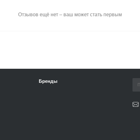
Отзывов ещё нет – ваш может стать первым
Бренды