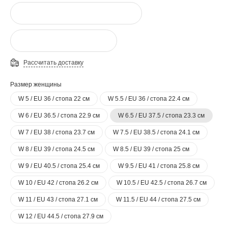
Рассчитать доставку
Размер женщины
W 5 / EU 36 / стопа 22 см
W 5.5 / EU 36 / стопа 22.4 см
W 6 / EU 36.5 / стопа 22.9 см
W 6.5 / EU 37.5 / стопа 23.3 см
W 7 / EU 38 / стопа 23.7 см
W 7.5 / EU 38.5 / стопа 24.1 см
W 8 / EU 39 / стопа 24.5 см
W 8.5 / EU 39 / стопа 25 см
W 9 / EU 40.5 / стопа 25.4 см
W 9.5 / EU 41 / стопа 25.8 см
W 10 / EU 42 / стопа 26.2 см
W 10.5 / EU 42.5 / стопа 26.7 см
W 11 / EU 43 / стопа 27.1 см
W 11.5 / EU 44 / стопа 27.5 см
W 12 / EU 44.5 / стопа 27.9 см