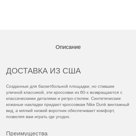
Описание
ДОСТАВКА ИЗ США
Созданные для баскетбольной площадки, но ставшие
уличной классикой, эти кроссовки из 80-х возвращаются с
классическими деталями и ретро-стилем. Синтетические
кожаные накладки придают кроссовкам Nike Dunk винтажный
вид, а мягкий низкий воротник обеспечивает комфорт,
позволяя вам играть где угодно.
Преимущества