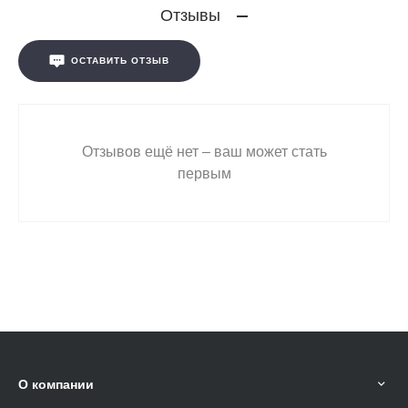
Отзывы
ОСТАВИТЬ ОТЗЫВ
Отзывов ещё нет – ваш может стать
первым
О компании