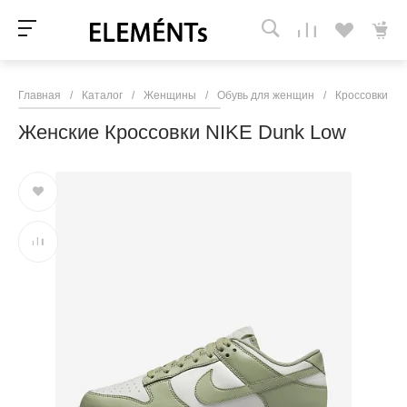
Главная
/
Каталог
/
Женщины
/
Обувь для женщин
/
Кроссовки и 
Женские Кроссовки NIKE Dunk Low