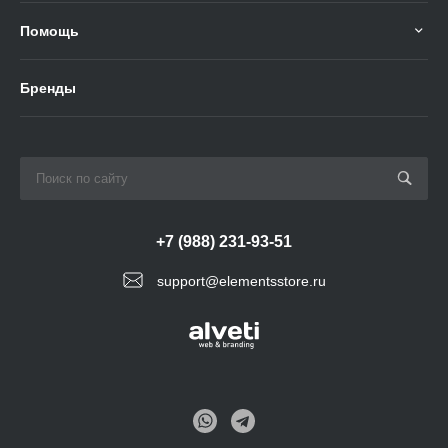
Помощь
Бренды
+7 (988) 231-93-51
support@elementsstore.ru