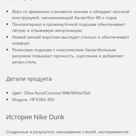
Верх со временем становится мягким и обладает прочной
конструкцией, напоминающей баскетбол 80-х годов.
Пеноматериал в промежуточной подошве обеспечивает
лёгкую и отзывчивую амортизацию.
Низкий мягкий воротник выглядит стильно и обеспечивает
комфорт.
Резиновая подошва с классическим баскетбольным
рисунком повышает прочность, сцепление и добавляет
ретро-стиль.
Детали продукта
Цвет: Olive Aura/Coconut Milk/White/Sail
Модель: HF5384-300
История Nike Dunk
Созданные в результате смешивания стилей, экспериментов