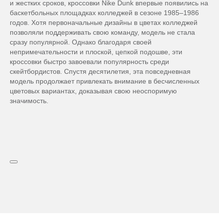
и жестких сроков, кроссовки Nike Dunk впервые появились на
баскетбольных площадках колледжей в сезоне 1985–1986
годов. Хотя первоначальные дизайны в цветах колледжей
позволяли поддерживать свою команду, модель не стала
сразу популярной. Однако благодаря своей
непримечательности и плоской, цепкой подошве, эти
кроссовки быстро завоевали популярность среди
скейтбордистов. Спустя десятилетия, эта повседневная
модель продолжает привлекать внимание в бесчисленных
цветовых вариантах, доказывая свою неоспоримую
значимость.