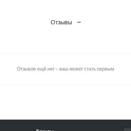
Отзывы
Отзывов ещё нет – ваш может стать первым