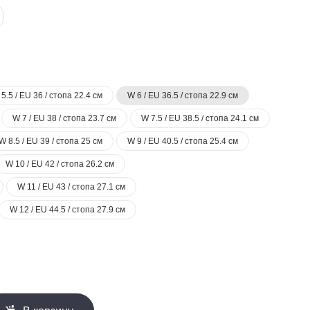
5.5 / EU 36 / стопа 22.4 см
W 6 / EU 36.5 / стопа 22.9 см
W 7 / EU 38 / стопа 23.7 см
W 7.5 / EU 38.5 / стопа 24.1 см
W 8.5 / EU 39 / стопа 25 см
W 9 / EU 40.5 / стопа 25.4 см
W 10 / EU 42 / стопа 26.2 см
W 11 / EU 43 / стопа 27.1 см
W 12 / EU 44.5 / стопа 27.9 см