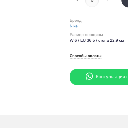
-
+
Бренд
Nike
Размер женщины
W 6 / EU 36.5 / стопа 22.9 см
Способы оплаты
Консультация 