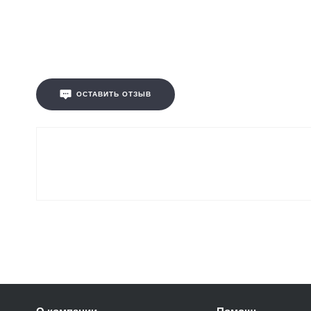
ОСТАВИТЬ ОТЗЫВ