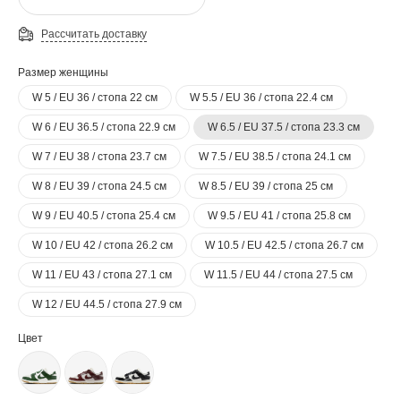
Рассчитать доставку
Размер женщины
W 5 / EU 36 / стопа 22 см
W 5.5 / EU 36 / стопа 22.4 см
W 6 / EU 36.5 / стопа 22.9 см
W 6.5 / EU 37.5 / стопа 23.3 см
W 7 / EU 38 / стопа 23.7 см
W 7.5 / EU 38.5 / стопа 24.1 см
W 8 / EU 39 / стопа 24.5 см
W 8.5 / EU 39 / стопа 25 см
W 9 / EU 40.5 / стопа 25.4 см
W 9.5 / EU 41 / стопа 25.8 см
W 10 / EU 42 / стопа 26.2 см
W 10.5 / EU 42.5 / стопа 26.7 см
W 11 / EU 43 / стопа 27.1 см
W 11.5 / EU 44 / стопа 27.5 см
W 12 / EU 44.5 / стопа 27.9 см
Цвет