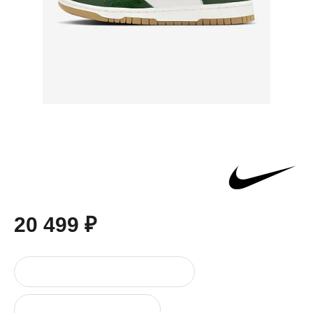
20 499 ₽