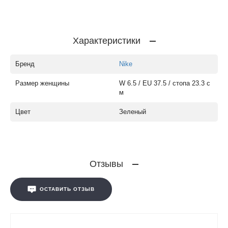
Характеристики
Бренд
Nike
Размер женщины
W 6.5 / EU 37.5 / стопа 23.3 с
м
Цвет
Зеленый
Отзывы
ОСТАВИТЬ ОТЗЫВ