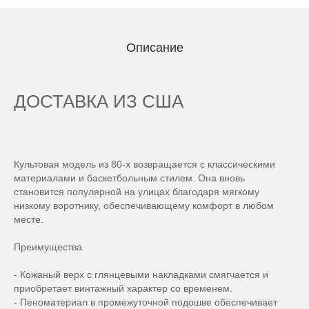
Описание
ДОСТАВКА ИЗ США
Культовая модель из 80-х возвращается с классическими
материалами и баскетбольным стилем. Она вновь
становится популярной на улицах благодаря мягкому
низкому воротнику, обеспечивающему комфорт в любом
месте.
Преимущества
- Кожаный верх с глянцевыми накладками смягчается и
приобретает винтажный характер со временем.
- Пеноматериал в промежуточной подошве обеспечивает