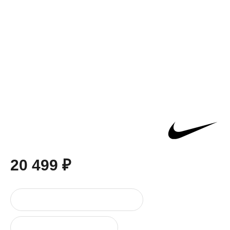
20 499 ₽