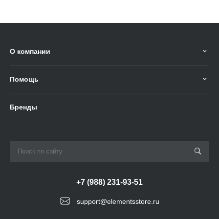
О компании
Помощь
Бренды
+7 (988) 231-93-51
support@elementsstore.ru