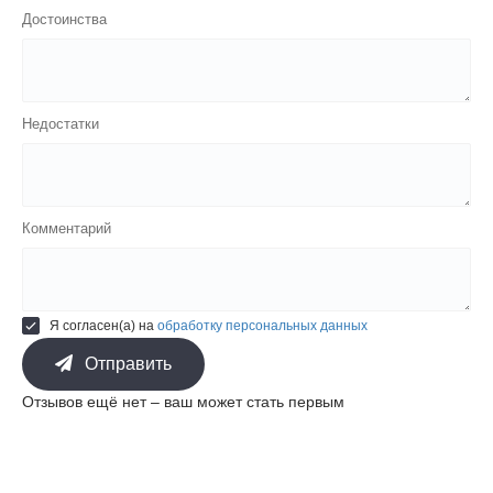
Достоинства
Недостатки
Комментарий
Я согласен(а) на
обработку персональных данных
Отправить
Отзывов ещё нет – ваш может стать первым