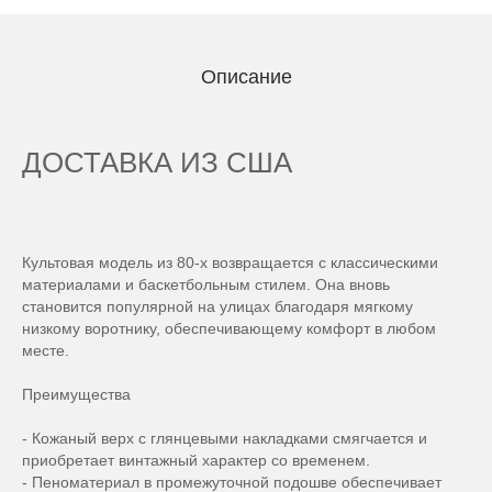
Описание
ДОСТАВКА ИЗ США
Культовая модель из 80-х возвращается с классическими
материалами и баскетбольным стилем. Она вновь
становится популярной на улицах благодаря мягкому
низкому воротнику, обеспечивающему комфорт в любом
месте.
Преимущества
- Кожаный верх с глянцевыми накладками смягчается и
приобретает винтажный характер со временем.
- Пеноматериал в промежуточной подошве обеспечивает