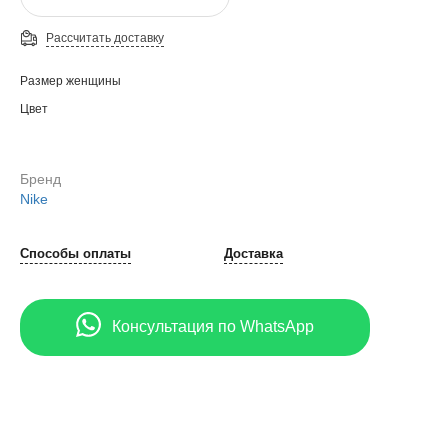
Рассчитать доставку
Размер женщины
Цвет
Бренд
Nike
Способы оплаты
Доставка
Консультация по WhatsApp