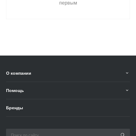
первым
О компании
Помощь
Бренды