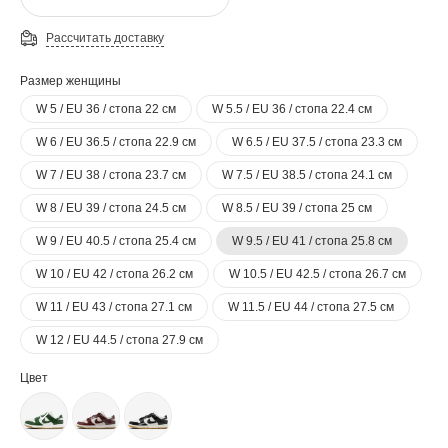
Рассчитать доставку
Размер женщины
W 5 / EU 36 / стопа 22 см
W 5.5 / EU 36 / стопа 22.4 см
W 6 / EU 36.5 / стопа 22.9 см
W 6.5 / EU 37.5 / стопа 23.3 см
W 7 / EU 38 / стопа 23.7 см
W 7.5 / EU 38.5 / стопа 24.1 см
W 8 / EU 39 / стопа 24.5 см
W 8.5 / EU 39 / стопа 25 см
W 9 / EU 40.5 / стопа 25.4 см
W 9.5 / EU 41 / стопа 25.8 см
W 10 / EU 42 / стопа 26.2 см
W 10.5 / EU 42.5 / стопа 26.7 см
W 11 / EU 43 / стопа 27.1 см
W 11.5 / EU 44 / стопа 27.5 см
W 12 / EU 44.5 / стопа 27.9 см
Цвет