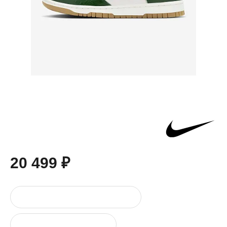
20 499 ₽