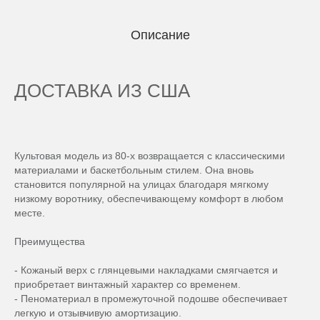
Описание
ДОСТАВКА ИЗ США
Культовая модель из 80-х возвращается с классическими
материалами и баскетбольным стилем. Она вновь
становится популярной на улицах благодаря мягкому
низкому воротнику, обеспечивающему комфорт в любом
месте.
Преимущества
- Кожаный верх с глянцевыми накладками смягчается и
приобретает винтажный характер со временем.
- Пеноматериал в промежуточной подошве обеспечивает
легкую и отзывчивую амортизацию.