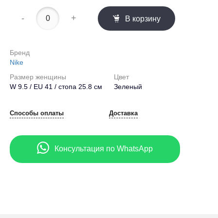
-
+
В корзину
Бренд
Nike
Размер женщины
Цвет
W 9.5 / EU 41 / стопа 25.8 см
Зеленый
Способы оплаты
Доставка
Консультация по WhatsApp