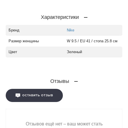
Характеристики
Бренд
Nike
Размер женщины
W 9.5 / EU 41 / стопа 25.8 см
Цвет
Зеленый
Отзывы
ОСТАВИТЬ ОТЗЫВ
Отзывов ещё нет – ваш может стать