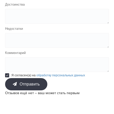
Достоинства
Недостатки
Комментарий
Я согласен(а) на
обработку персональных данных
Отправить
Отзывов ещё нет – ваш может стать первым