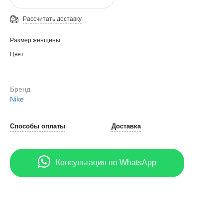
Рассчитать доставку
Размер женщины
Цвет
Бренд
Nike
Способы оплаты
Доставка
Консультация по WhatsApp