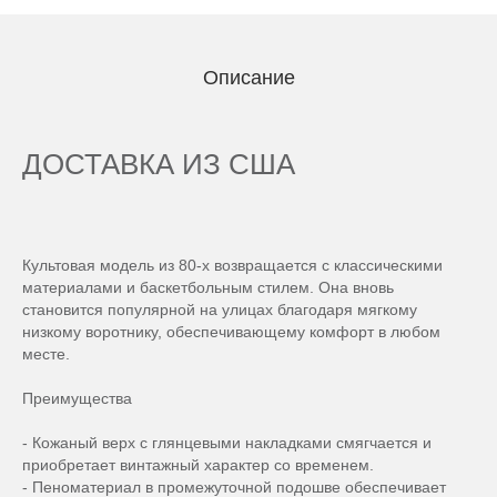
Описание
ДОСТАВКА ИЗ США
Культовая модель из 80-х возвращается с классическими
материалами и баскетбольным стилем. Она вновь
становится популярной на улицах благодаря мягкому
низкому воротнику, обеспечивающему комфорт в любом
месте.
Преимущества
- Кожаный верх с глянцевыми накладками смягчается и
приобретает винтажный характер со временем.
- Пеноматериал в промежуточной подошве обеспечивает