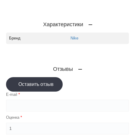
Характеристики
Бренд
Nike
Отзывы
Оставить отзыв
E-mail
Оценка