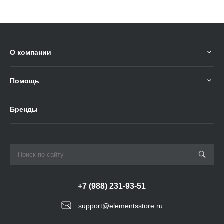
О компании
Помощь
Бренды
+7 (988) 231-93-51
support@elementsstore.ru