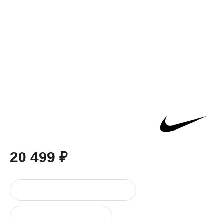
20 499 ₽