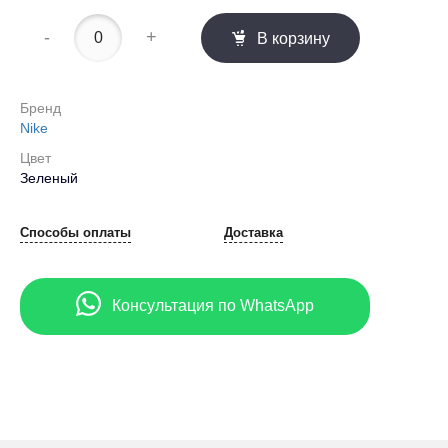
-
+
В корзину
Бренд
Nike
Цвет
Зеленый
Способы оплаты
Доставка
Консультация по WhatsApp