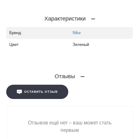
Характеристики
Бренд
Nike
Цвет
Зеленый
Отзывы
ОСТАВИТЬ ОТЗЫВ
Отзывов ещё нет – ваш может стать
первым