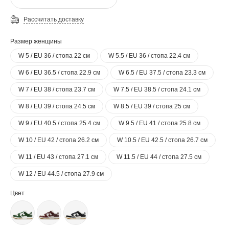
Рассчитать доставку
Размер женщины
W 5 / EU 36 / стопа 22 см
W 5.5 / EU 36 / стопа 22.4 см
W 6 / EU 36.5 / стопа 22.9 см
W 6.5 / EU 37.5 / стопа 23.3 см
W 7 / EU 38 / стопа 23.7 см
W 7.5 / EU 38.5 / стопа 24.1 см
W 8 / EU 39 / стопа 24.5 см
W 8.5 / EU 39 / стопа 25 см
W 9 / EU 40.5 / стопа 25.4 см
W 9.5 / EU 41 / стопа 25.8 см
W 10 / EU 42 / стопа 26.2 см
W 10.5 / EU 42.5 / стопа 26.7 см
W 11 / EU 43 / стопа 27.1 см
W 11.5 / EU 44 / стопа 27.5 см
W 12 / EU 44.5 / стопа 27.9 см
Цвет