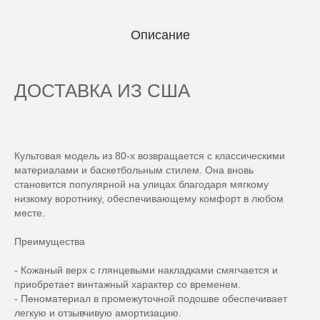
Описание
ДОСТАВКА ИЗ США
Культовая модель из 80-х возвращается с классическими
материалами и баскетбольным стилем. Она вновь
становится популярной на улицах благодаря мягкому
низкому воротнику, обеспечивающему комфорт в любом
месте.
Преимущества
- Кожаный верх с глянцевыми накладками смягчается и
приобретает винтажный характер со временем.
- Пеноматериал в промежуточной подошве обеспечивает
легкую и отзывчивую амортизацию.