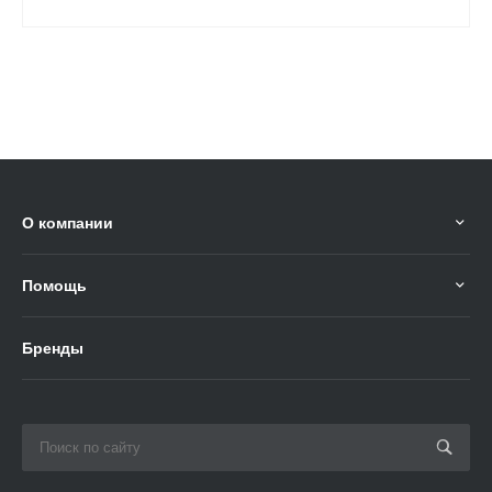
О компании
Помощь
Бренды