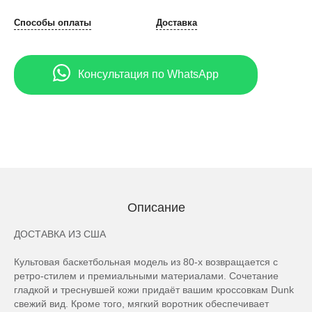
Способы оплаты
Доставка
Консультация по WhatsApp
Описание
ДОСТАВКА ИЗ США
Культовая баскетбольная модель из 80-х возвращается с
ретро-стилем и премиальными материалами. Сочетание
гладкой и треснувшей кожи придаёт вашим кроссовкам Dunk
свежий вид. Кроме того, мягкий воротник обеспечивает