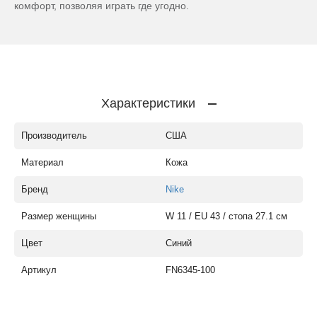
комфорт, позволяя играть где угодно.
Характеристики
Производитель
США
Материал
Кожа
Бренд
Nike
Размер женщины
W 11 / EU 43 / стопа 27.1 см
Цвет
Синий
Артикул
FN6345-100