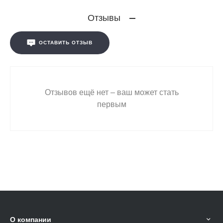
Отзывы
ОСТАВИТЬ ОТЗЫВ
Отзывов ещё нет – ваш может стать
первым
О компании