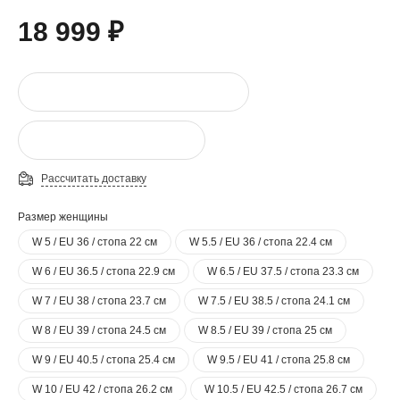
18 999 ₽
Рассчитать доставку
Размер женщины
W 5 / EU 36 / стопа 22 см
W 5.5 / EU 36 / стопа 22.4 см
W 6 / EU 36.5 / стопа 22.9 см
W 6.5 / EU 37.5 / стопа 23.3 см
W 7 / EU 38 / стопа 23.7 см
W 7.5 / EU 38.5 / стопа 24.1 см
W 8 / EU 39 / стопа 24.5 см
W 8.5 / EU 39 / стопа 25 см
W 9 / EU 40.5 / стопа 25.4 см
W 9.5 / EU 41 / стопа 25.8 см
W 10 / EU 42 / стопа 26.2 см
W 10.5 / EU 42.5 / стопа 26.7 см