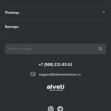
Помощь
Бренды
+7 (988) 231-93-51
support@elementsstore.ru