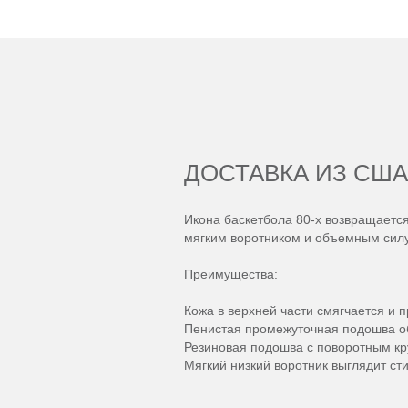
ДОСТАВКА ИЗ США
Икона баскетбола 80-х возвращается
мягким воротником и объемным силуэ
Преимущества:
Кожа в верхней части смягчается и 
Пенистая промежуточная подошва об
Резиновая подошва с поворотным кр
Мягкий низкий воротник выглядит ст