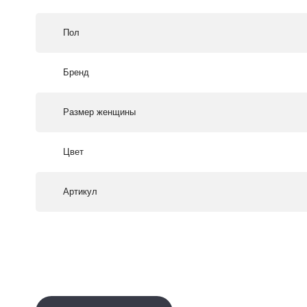
Пол
Бренд
Размер женщины
Цвет
Артикул