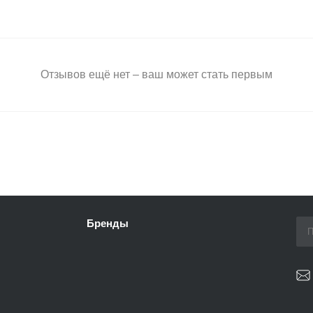
Отзывов ещё нет – ваш может стать первым
Бренды