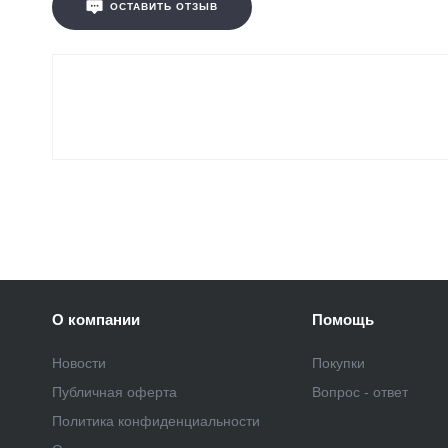
ОСТАВИТЬ ОТЗЫВ
О компании
Помощь
Новости
Покупки
Публичная оферта
Вопрос - ответ
Политика конфиденциальности