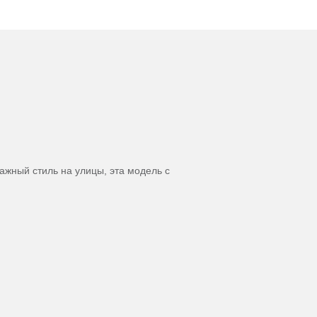
ажный стиль на улицы, эта модель с