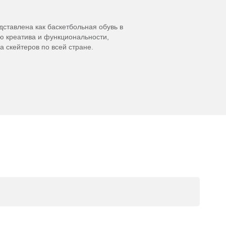
ставлена как баскетбольная обувь в
ю креатива и функциональности,
 скейтеров по всей стране.