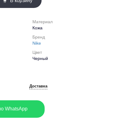
В корзину
Материал
Кожа
Бренд
Nike
Цвет
Черный
Доставка
по WhatsApp