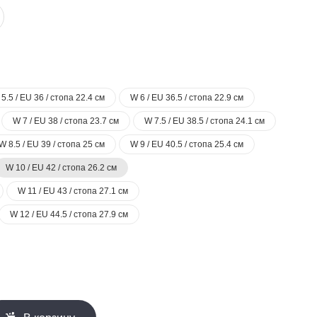
5.5 / EU 36 / стопа 22.4 см
W 6 / EU 36.5 / стопа 22.9 см
W 7 / EU 38 / стопа 23.7 см
W 7.5 / EU 38.5 / стопа 24.1 см
W 8.5 / EU 39 / стопа 25 см
W 9 / EU 40.5 / стопа 25.4 см
W 10 / EU 42 / стопа 26.2 см
W 11 / EU 43 / стопа 27.1 см
W 12 / EU 44.5 / стопа 27.9 см