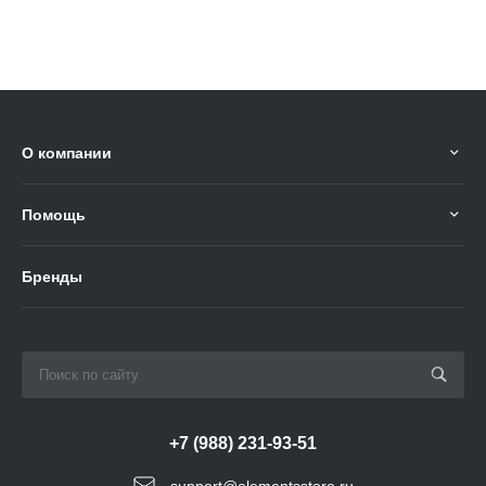
О компании
Помощь
Бренды
+7 (988) 231-93-51
support@elementsstore.ru