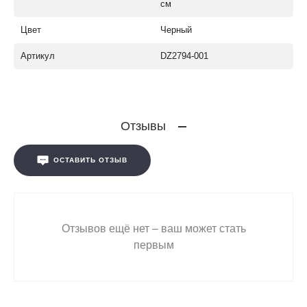
см
Цвет
Черный
Артикул
DZ2794-001
Отзывы
ОСТАВИТЬ ОТЗЫВ
Отзывов ещё нет – ваш может стать
первым