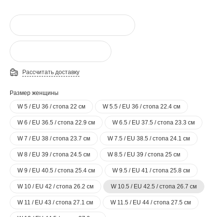
Рассчитать доставку
Размер женщины
W 5 / EU 36 / стопа 22 см
W 5.5 / EU 36 / стопа 22.4 см
W 6 / EU 36.5 / стопа 22.9 см
W 6.5 / EU 37.5 / стопа 23.3 см
W 7 / EU 38 / стопа 23.7 см
W 7.5 / EU 38.5 / стопа 24.1 см
W 8 / EU 39 / стопа 24.5 см
W 8.5 / EU 39 / стопа 25 см
W 9 / EU 40.5 / стопа 25.4 см
W 9.5 / EU 41 / стопа 25.8 см
W 10 / EU 42 / стопа 26.2 см
W 10.5 / EU 42.5 / стопа 26.7 см
W 11 / EU 43 / стопа 27.1 см
W 11.5 / EU 44 / стопа 27.5 см