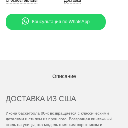
Способы оплаты
Доставка
Консультация по WhatsApp
Описание
ДОСТАВКА ИЗ США
Икона баскетбола 80-х возвращается с классическими
деталями и стилем из прошлого. Возвращая винтажный
стиль на улицы, эта модель с мягким воротником и