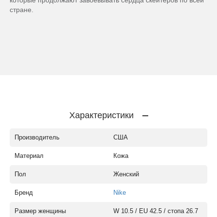
стране.
Характеристики
Производитель
США
Материал
Кожа
Пол
Женский
Бренд
Nike
Размер женщины
W 10.5 / EU 42.5 / стопа 26.7