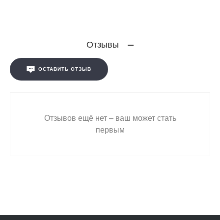
Отзывы
ОСТАВИТЬ ОТЗЫВ
Отзывов ещё нет – ваш может стать
первым