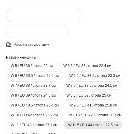
Рассчитать доставку
Размер женщины
W 5 / EU 36 / стопа 22 см
W 5.5 / EU 36 / стопа 22.4 см
W 6 / EU 36.5 / стопа 22.9 см
W 6.5 / EU 37.5 / стопа 23.3 см
W 7 / EU 38 / стопа 23.7 см
W 7.5 / EU 38.5 / стопа 24.1 см
W 8 / EU 39 / стопа 24.5 см
W 8.5 / EU 39 / стопа 25 см
W 9 / EU 40.5 / стопа 25.4 см
W 9.5 / EU 41 / стопа 25.8 см
W 10 / EU 42 / стопа 26.2 см
W 10.5 / EU 42.5 / стопа 26.7 см
W 11 / EU 43 / стопа 27.1 см
W 11.5 / EU 44 / стопа 27.5 см