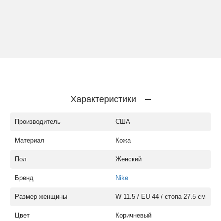
Характеристики
Производитель
США
Материал
Кожа
Пол
Женский
Бренд
Nike
Размер женщины
W 11.5 / EU 44 / стопа 27.5 см
Цвет
Коричневый