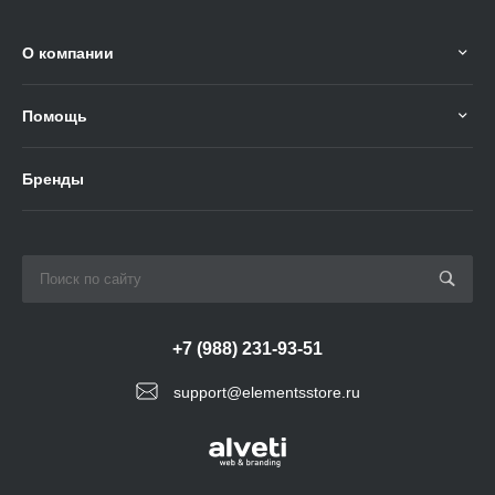
О компании
Помощь
Бренды
+7 (988) 231-93-51
support@elementsstore.ru