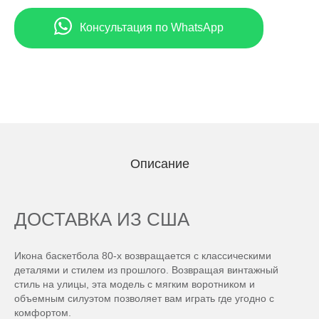
Консультация по WhatsApp
Описание
ДОСТАВКА ИЗ США
Икона баскетбола 80-х возвращается с классическими
деталями и стилем из прошлого. Возвращая винтажный
стиль на улицы, эта модель с мягким воротником и
объемным силуэтом позволяет вам играть где угодно с
комфортом.