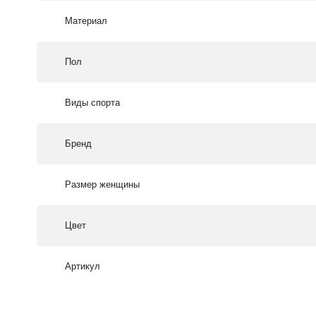
Материал
Пол
Виды спорта
Бренд
Размер женщины
Цвет
Артикул