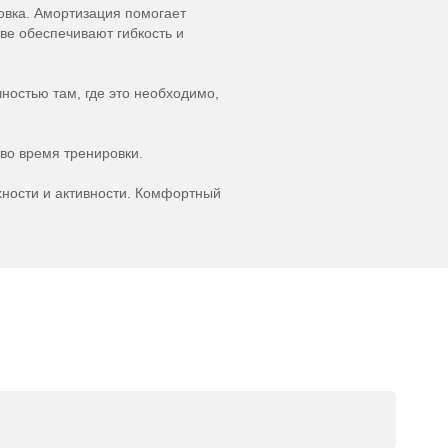
овка. Амортизация помогает
ве обеспечивают гибкость и
остью там, где это необходимо,
во время тренировки.
ности и активности. Комфортный