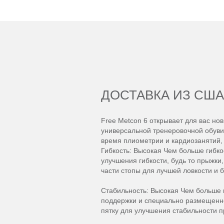
ДОСТАВКА ИЗ США
Free Metcon 6 открывает для вас н
универсальной тренеровочной обуви
время плиометрии и кардиозанятий, 
Гибкость: Высокая Чем больше гибко
улучшения гибкости, будь то прыжки
части стопы для лучшей ловкости и 
Стабильность: Высокая Чем больше 
поддержки и специально размещенно
пятку для улучшения стабильности 