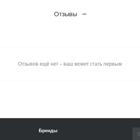
Отзывы
Отзывов ещё нет – ваш может стать первым
Бренды