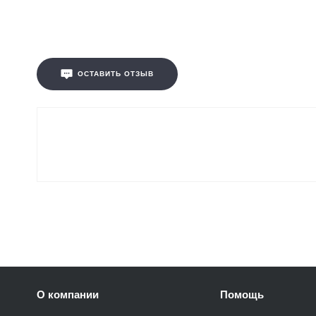
ОСТАВИТЬ ОТЗЫВ
О компании
Помощь