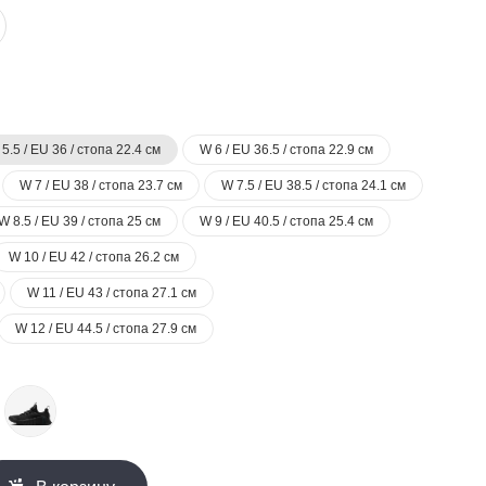
5.5 / EU 36 / стопа 22.4 см
W 6 / EU 36.5 / стопа 22.9 см
W 7 / EU 38 / стопа 23.7 см
W 7.5 / EU 38.5 / стопа 24.1 см
W 8.5 / EU 39 / стопа 25 см
W 9 / EU 40.5 / стопа 25.4 см
W 10 / EU 42 / стопа 26.2 см
W 11 / EU 43 / стопа 27.1 см
W 12 / EU 44.5 / стопа 27.9 см