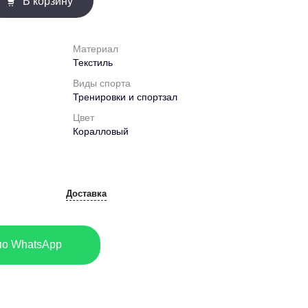
В корзину
Материал
Текстиль
Виды спорта
Тренировки и спортзал
Цвет
Коралловый
Доставка
по WhatsApp