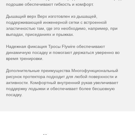
подошве обеспечивают гибкость и комфорт.
Дышащий верх Верх изготовлен из дышащей,
поддерживающей инженерной сетки с встроенной
эластичностью там, где это необходимо, например, при
выпадах, приседаниях и прыжках.
Надежная фиксация Тросы Flywire обеспечивают
динамичную посадку и помогают держаться уверенно во
время тренировки.
Дополнительные преимущества Многофункциональный
рисунок протектора подходит для любой поверхности и
активности. Комфортный внутренний рукав увеличивает
поддержку лодыжки и обеспечивает более бесшовную
посадку.