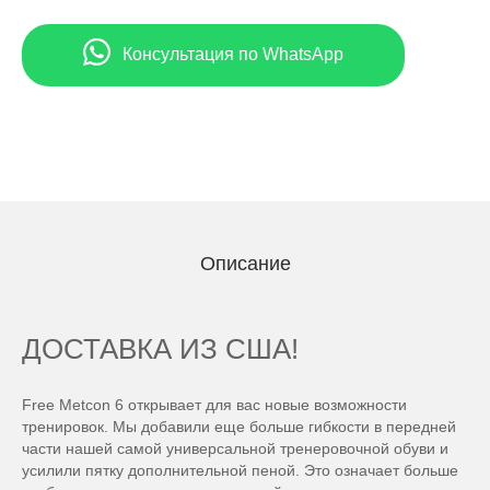
Консультация по WhatsApp
Описание
ДОСТАВКА ИЗ США!
Free Metcon 6 открывает для вас новые возможности
тренировок. Мы добавили еще больше гибкости в передней
части нашей самой универсальной тренеровочной обуви и
усилили пятку дополнительной пеной. Это означает больше