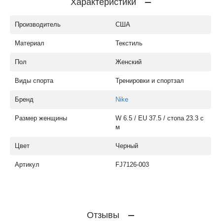
Характеристики
Производитель
США
Материал
Текстиль
Пол
Женский
Виды спорта
Тренировки и спортзал
Бренд
Nike
Размер женщины
W 6.5 / EU 37.5 / стопа 23.3 с
м
Цвет
Черный
Артикул
FJ7126-003
Отзывы