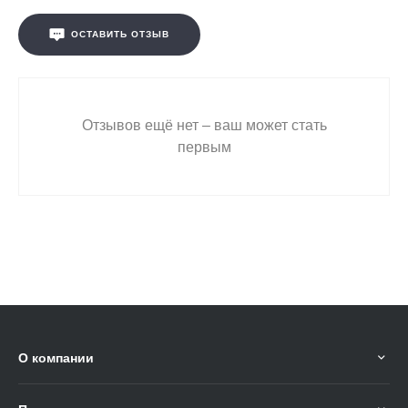
ОСТАВИТЬ ОТЗЫВ
Отзывов ещё нет – ваш может стать
первым
О компании