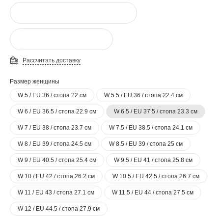
Рассчитать доставку
Размер женщины
W 5 / EU 36 / стопа 22 см
W 5.5 / EU 36 / стопа 22.4 см
W 6 / EU 36.5 / стопа 22.9 см
W 6.5 / EU 37.5 / стопа 23.3 см
W 7 / EU 38 / стопа 23.7 см
W 7.5 / EU 38.5 / стопа 24.1 см
W 8 / EU 39 / стопа 24.5 см
W 8.5 / EU 39 / стопа 25 см
W 9 / EU 40.5 / стопа 25.4 см
W 9.5 / EU 41 / стопа 25.8 см
W 10 / EU 42 / стопа 26.2 см
W 10.5 / EU 42.5 / стопа 26.7 см
W 11 / EU 43 / стопа 27.1 см
W 11.5 / EU 44 / стопа 27.5 см
W 12 / EU 44.5 / стопа 27.9 см