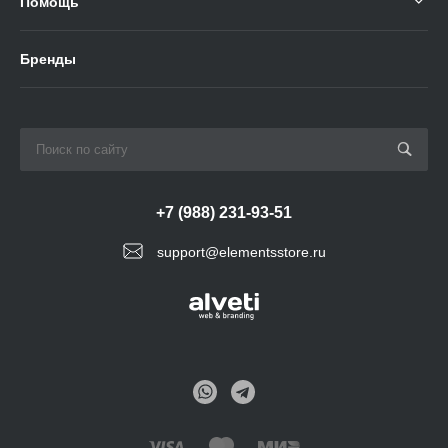
Помощь
Бренды
+7 (988) 231-93-51
support@elementsstore.ru