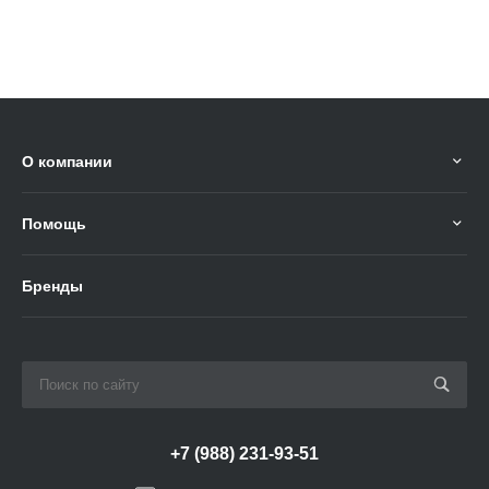
О компании
Помощь
Бренды
+7 (988) 231-93-51