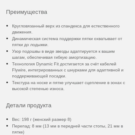
Преимущества
Кругловязанный верх из спандекса для естественного
движения.
Динамическая система поддержки пятки охватывает от
пятки до лодыжки.
Узор подошвы в виде звезды адаптируется к вашим
шагам, обеспечивая гибкую амортизацию.
Технология Dynamic Fit достигается за счёт кабелей
Flywire, интегрированных с шнурками для адаптивной и
поддерживающей посадки.
Текстура на носке и пятке улучшает сцепление в зонах с
высокой степенью износа.
Детали продукта
Вес: 198 г (женский размер 8)
Перепад: 8 мм (13 мм в передней части стопы, 21 мм в
пятке)