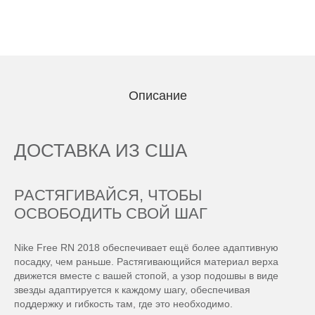
Описание
ДОСТАВКА ИЗ США
РАСТЯГИВАЙСЯ, ЧТОБЫ
ОСВОБОДИТЬ СВОЙ ШАГ
Nike Free RN 2018 обеспечивает ещё более адаптивную
посадку, чем раньше. Растягивающийся материал верха
движется вместе с вашей стопой, а узор подошвы в виде
звезды адаптируется к каждому шагу, обеспечивая
поддержку и гибкость там, где это необходимо.