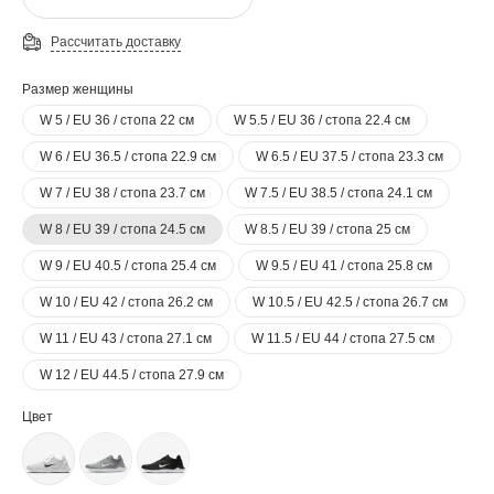
Рассчитать доставку
Размер женщины
W 5 / EU 36 / стопа 22 см
W 5.5 / EU 36 / стопа 22.4 см
W 6 / EU 36.5 / стопа 22.9 см
W 6.5 / EU 37.5 / стопа 23.3 см
W 7 / EU 38 / стопа 23.7 см
W 7.5 / EU 38.5 / стопа 24.1 см
W 8 / EU 39 / стопа 24.5 см
W 8.5 / EU 39 / стопа 25 см
W 9 / EU 40.5 / стопа 25.4 см
W 9.5 / EU 41 / стопа 25.8 см
W 10 / EU 42 / стопа 26.2 см
W 10.5 / EU 42.5 / стопа 26.7 см
W 11 / EU 43 / стопа 27.1 см
W 11.5 / EU 44 / стопа 27.5 см
W 12 / EU 44.5 / стопа 27.9 см
Цвет