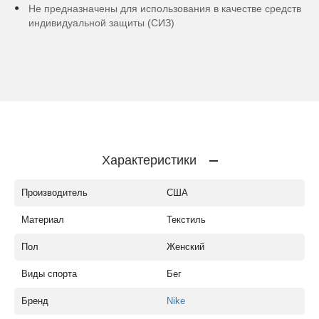
Не предназначены для использования в качестве средств
индивидуальной защиты (СИЗ)
Характеристики
Производитель
США
Материал
Текстиль
Пол
Женский
Виды спорта
Бег
Бренд
Nike