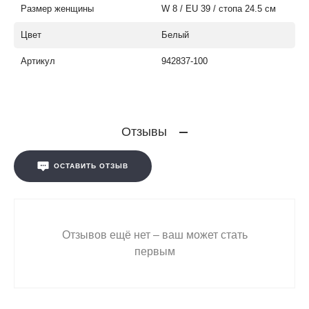
Размер женщины
W 8 / EU 39 / стопа 24.5 см
Цвет
Белый
Артикул
942837-100
Отзывы
ОСТАВИТЬ ОТЗЫВ
Отзывов ещё нет – ваш может стать
первым