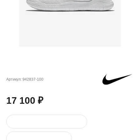
Артикул:
942837-100
17 100 ₽