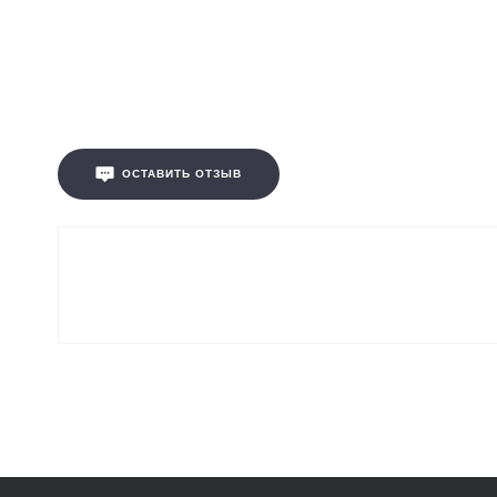
ОСТАВИТЬ ОТЗЫВ