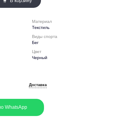
В корзину
Материал
Текстиль
Виды спорта
Бег
Цвет
Черный
Доставка
по WhatsApp