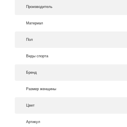
Производитель
Материал
Пол
Виды спорта
Бренд
Размер женщины
Цвет
Артикул