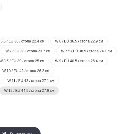
5.5 / EU 36 / стопа 22.4 см
W 6 / EU 36.5 / стопа 22.9 см
W 7 / EU 38 / стопа 23.7 см
W 7.5 / EU 38.5 / стопа 24.1 см
W 8.5 / EU 39 / стопа 25 см
W 9 / EU 40.5 / стопа 25.4 см
W 10 / EU 42 / стопа 26.2 см
W 11 / EU 43 / стопа 27.1 см
W 12 / EU 44.5 / стопа 27.9 см