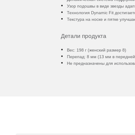
Узор подошвы в виде звезды адап
Технология Dynamic Fit достигае
Текстура на носке и пятке улучша
Детали продукта
Вес: 198 г (женский размер 8)
Перепад: 8 мм (13 мм в передней 
Не предназначены для использов