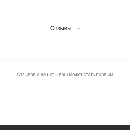
Отзывы
Отзывов ещё нет – ваш может стать первым