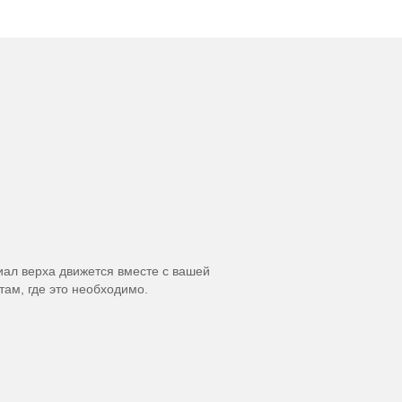
иал верха движется вместе с вашей
там, где это необходимо.