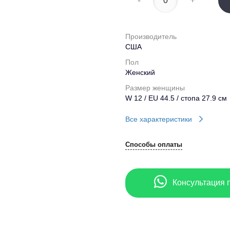
-
+
Производитель
США
Пол
Женский
Размер женщины
W 12 / EU 44.5 / стопа 27.9 см
Все характеристики
Способы оплаты
Консультация 