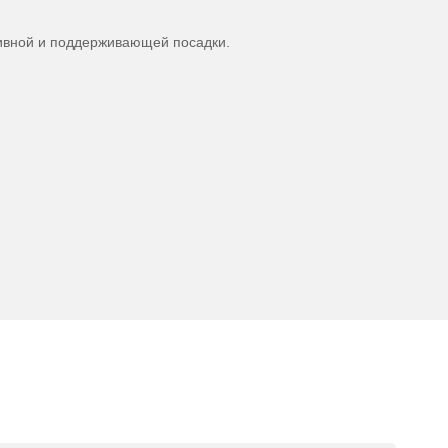
птивной и поддерживающей посадки.