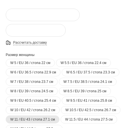
Рассчитать доставку
Размер женщины
W 5 / EU 36 / стопа 22 см
W 5.5 / EU 36 / стопа 22.4 см
W 6 / EU 36.5 / стопа 22.9 см
W 6.5 / EU 37.5 / стопа 23.3 см
W 7 / EU 38 / стопа 23.7 см
W 7.5 / EU 38.5 / стопа 24.1 см
W 8 / EU 39 / стопа 24.5 см
W 8.5 / EU 39 / стопа 25 см
W 9 / EU 40.5 / стопа 25.4 см
W 9.5 / EU 41 / стопа 25.8 см
W 10 / EU 42 / стопа 26.2 см
W 10.5 / EU 42.5 / стопа 26.7 см
W 11 / EU 43 / стопа 27.1 см
W 11.5 / EU 44 / стопа 27.5 см