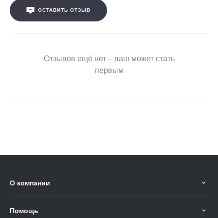
ОСТАВИТЬ ОТЗЫВ
Отзывов ещё нет – ваш может стать
первым
О компании
Помощь