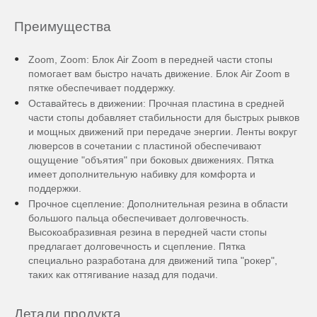
Преимущества
Zoom, Zoom: Блок Air Zoom в передней части стопы
помогает вам быстро начать движение. Блок Air Zoom в
пятке обеспечивает поддержку.
Оставайтесь в движении: Прочная пластина в средней
части стопы добавляет стабильности для быстрых рывков
и мощных движений при передаче энергии. Ленты вокруг
люверсов в сочетании с пластиной обеспечивают
ощущение "объятия" при боковых движениях. Пятка
имеет дополнительную набивку для комфорта и
поддержки.
Прочное сцепление: Дополнительная резина в области
большого пальца обеспечивает долговечность.
Высокоабразивная резина в передней части стопы
предлагает долговечность и сцепление. Пятка
специально разработана для движений типа "рокер",
таких как оттягивание назад для подачи.
Детали продукта