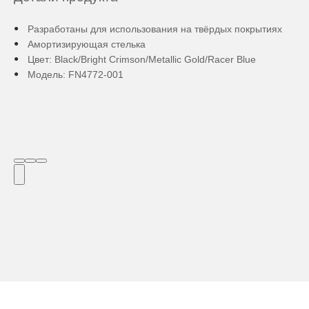
Разработаны для использования на твёрдых покрытиях
Амортизирующая стелька
Цвет: Black/Bright Crimson/Metallic Gold/Racer Blue
Модель: FN4772-001