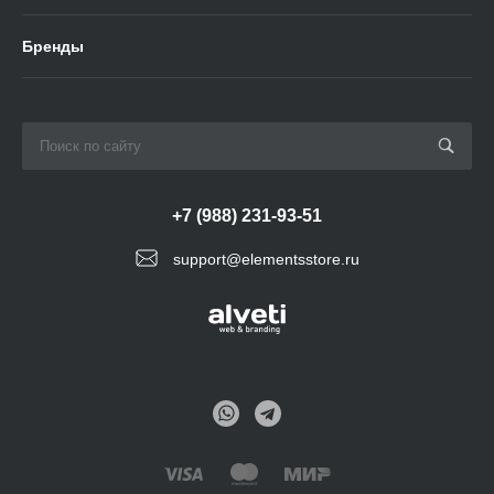
Бренды
+7 (988) 231-93-51
support@elementsstore.ru