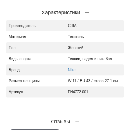
Характеристики
Производитель
США
Материал
Текстиль
Пол
Женский
Виды спорта
Теннис, падел и пиклбол
Бренд
Nike
Размер женщины
W 11 / EU 43 / стопа 27.1 см
Артикул
FN4772-001
Отзывы