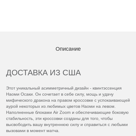
Описание
ДОСТАВКА ИЗ США
Этот уникальный асимметричный дизайн - квинтэссенция
Наоми Осаки. Он сочетает в себе силу, мощь и удачу
мифического дракона на правом кроссовке с успокаивающей
аурой некоторых из любимых цветов Наоми на левом.
Наполненные блоками Air Zoom и обеспечивающие боковую
стабильность, эти кроссовки созданы для того, чтобы
высвободить вашу внутреннюю силу и справиться с любыми
вызовами в момент матча.