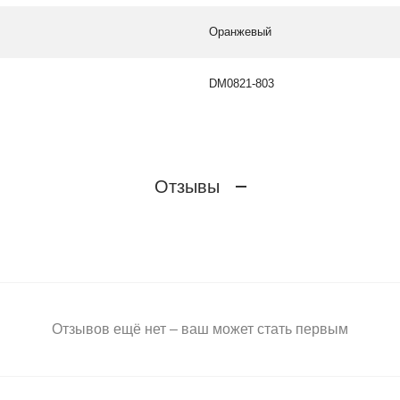
Оранжевый
DM0821-803
Отзывы
Отзывов ещё нет – ваш может стать первым