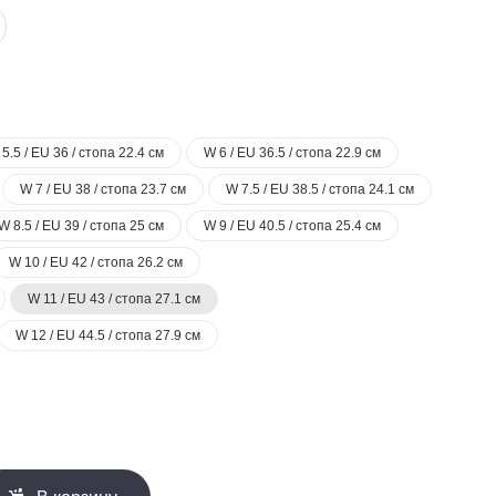
5.5 / EU 36 / стопа 22.4 см
W 6 / EU 36.5 / стопа 22.9 см
W 7 / EU 38 / стопа 23.7 см
W 7.5 / EU 38.5 / стопа 24.1 см
W 8.5 / EU 39 / стопа 25 см
W 9 / EU 40.5 / стопа 25.4 см
W 10 / EU 42 / стопа 26.2 см
W 11 / EU 43 / стопа 27.1 см
W 12 / EU 44.5 / стопа 27.9 см