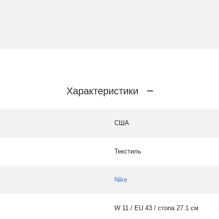
Характеристики
США
Текстиль
Nike
W 11 / EU 43 / стопа 27.1 см