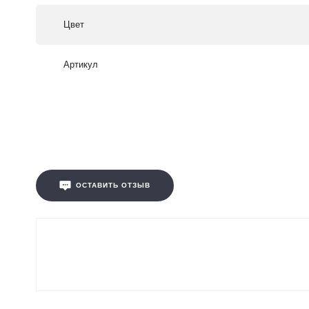
Цвет
Артикул
ОСТАВИТЬ ОТЗЫВ