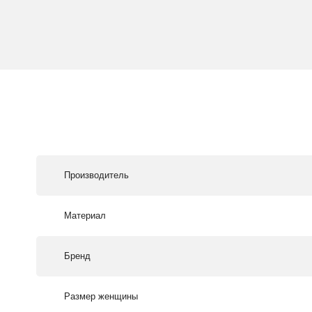
Производитель
Материал
Бренд
Размер женщины