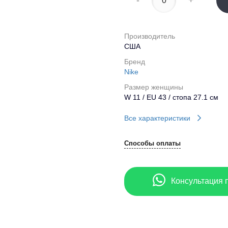
-
+
Производитель
США
Бренд
Nike
Размер женщины
W 11 / EU 43 / стопа 27.1 см
Все характеристики
Способы оплаты
Консультация 