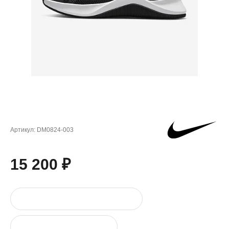
Артикул:
DM0824-003
15 200 ₽