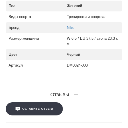
Пол
Женский
Виды спорта
Тренировки и спортзал
Бренд
Nike
Размер женщины
W 6.5 / EU 37.5 / стопа 23.3 с
м
Цвет
Черный
Артикул
DM0824-003
Отзывы
ОСТАВИТЬ ОТЗЫВ