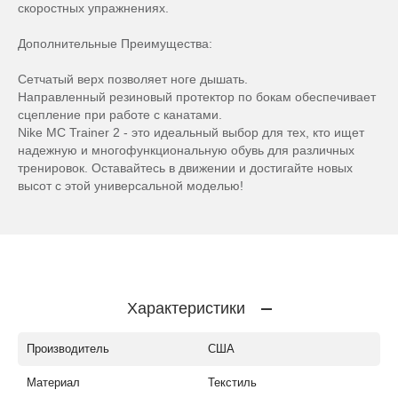
скоростных упражнениях.
Дополнительные Преимущества:
Сетчатый верх позволяет ноге дышать.
Направленный резиновый протектор по бокам обеспечивает
сцепление при работе с канатами.
Nike MC Trainer 2 - это идеальный выбор для тех, кто ищет
надежную и многофункциональную обувь для различных
тренировок. Оставайтесь в движении и достигайте новых
высот с этой универсальной моделью!
Характеристики
Производитель
США
Материал
Текстиль