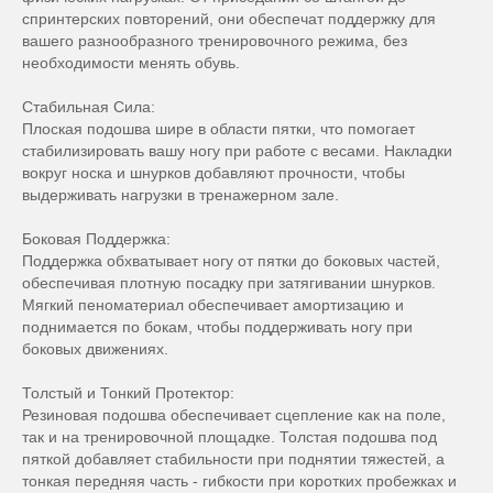
спринтерских повторений, они обеспечат поддержку для
вашего разнообразного тренировочного режима, без
необходимости менять обувь.
Стабильная Сила:
Плоская подошва шире в области пятки, что помогает
стабилизировать вашу ногу при работе с весами. Накладки
вокруг носка и шнурков добавляют прочности, чтобы
выдерживать нагрузки в тренажерном зале.
Боковая Поддержка:
Поддержка обхватывает ногу от пятки до боковых частей,
обеспечивая плотную посадку при затягивании шнурков.
Мягкий пеноматериал обеспечивает амортизацию и
поднимается по бокам, чтобы поддерживать ногу при
боковых движениях.
Толстый и Тонкий Протектор:
Резиновая подошва обеспечивает сцепление как на поле,
так и на тренировочной площадке. Толстая подошва под
пяткой добавляет стабильности при поднятии тяжестей, а
тонкая передняя часть - гибкости при коротких пробежках и