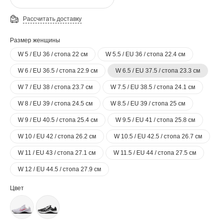
Рассчитать доставку
Размер женщины
W 5 / EU 36 / стопа 22 см
W 5.5 / EU 36 / стопа 22.4 см
W 6 / EU 36.5 / стопа 22.9 см
W 6.5 / EU 37.5 / стопа 23.3 см
W 7 / EU 38 / стопа 23.7 см
W 7.5 / EU 38.5 / стопа 24.1 см
W 8 / EU 39 / стопа 24.5 см
W 8.5 / EU 39 / стопа 25 см
W 9 / EU 40.5 / стопа 25.4 см
W 9.5 / EU 41 / стопа 25.8 см
W 10 / EU 42 / стопа 26.2 см
W 10.5 / EU 42.5 / стопа 26.7 см
W 11 / EU 43 / стопа 27.1 см
W 11.5 / EU 44 / стопа 27.5 см
W 12 / EU 44.5 / стопа 27.9 см
Цвет