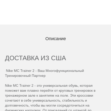
Описание
ДОСТАВКА ИЗ США
Nike MC Trainer 2 - Ваш Многофункциональный
Тренировочный Партнер
Nike MC Trainer 2 - это универсальная обувь, которая
поможет вам плавно перейти от круговых тренировок в
тренажерном зале к занятиям на поле. Эти кроссовки
сочетают в себе универсальность, стабильность и
долговечность, чтобы вы могли сосредоточиться на
физических нагрузках. От приседаний со штангой до