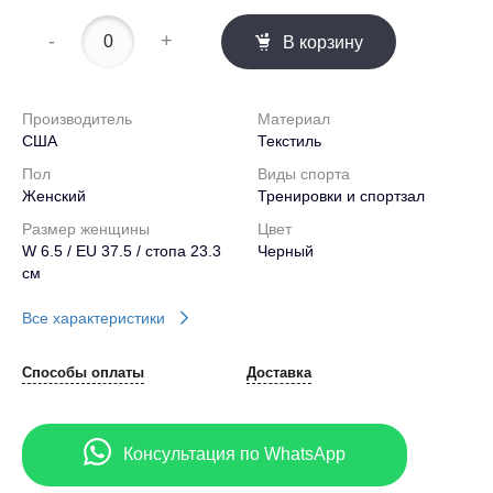
-
+
В корзину
Производитель
Материал
США
Текстиль
Пол
Виды спорта
Женский
Тренировки и спортзал
Размер женщины
Цвет
W 6.5 / EU 37.5 / стопа 23.3
Черный
см
Все характеристики
Способы оплаты
Доставка
Консультация по WhatsApp