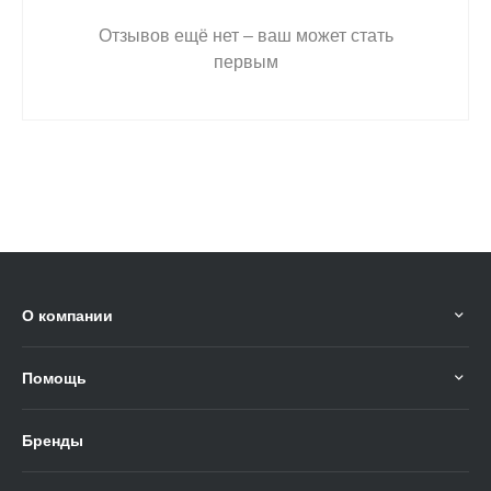
Отзывов ещё нет – ваш может стать
первым
О компании
Помощь
Бренды