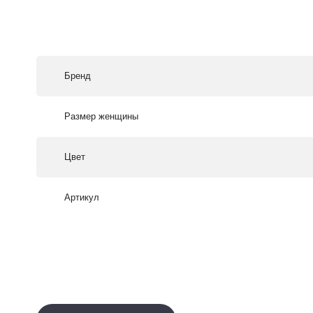
Бренд
Размер женщины
Цвет
Артикул