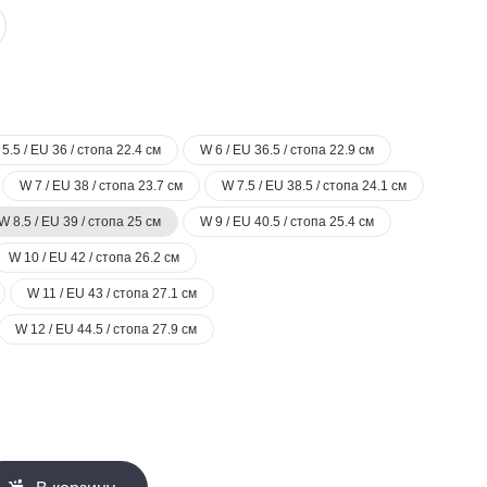
5.5 / EU 36 / стопа 22.4 см
W 6 / EU 36.5 / стопа 22.9 см
W 7 / EU 38 / стопа 23.7 см
W 7.5 / EU 38.5 / стопа 24.1 см
W 8.5 / EU 39 / стопа 25 см
W 9 / EU 40.5 / стопа 25.4 см
W 10 / EU 42 / стопа 26.2 см
W 11 / EU 43 / стопа 27.1 см
W 12 / EU 44.5 / стопа 27.9 см