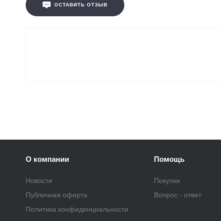
ОСТАВИТЬ ОТЗЫВ
О компании
Помощь
Новости
Покупки
Публичная оферта
Вопрос - ответ
Политика конфиденциальности