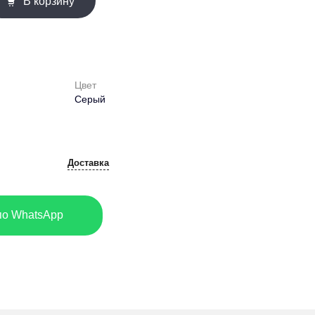
В корзину
Цвет
Серый
Доставка
по WhatsApp