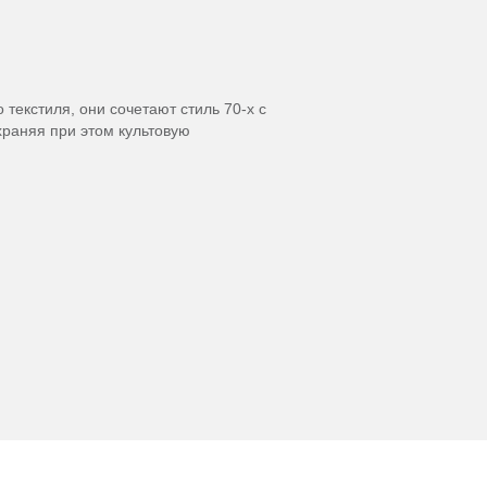
текстиля, они сочетают стиль 70-х с
раняя при этом культовую