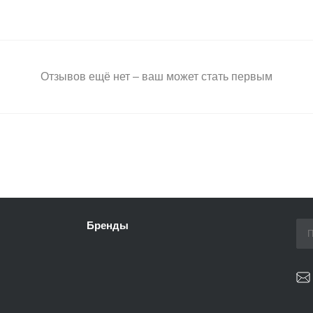
Отзывов ещё нет – ваш может стать первым
Бренды