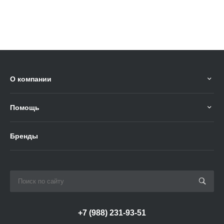
О компании
Помощь
Бренды
+7 (988) 231-93-51