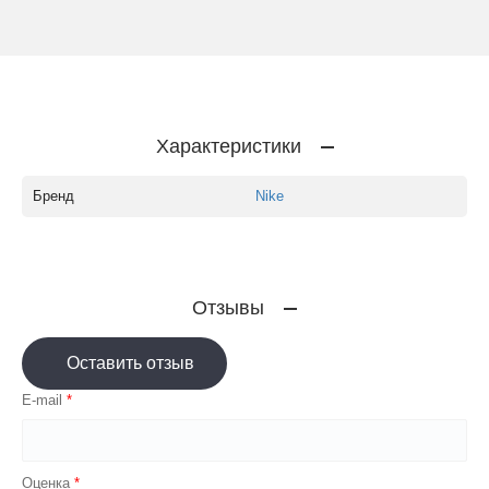
Характеристики
Бренд
Nike
Отзывы
Оставить отзыв
E-mail
Оценка