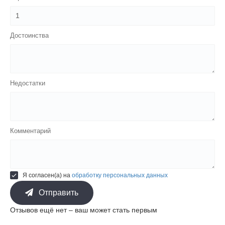
Достоинства
Недостатки
Комментарий
Я согласен(а) на
обработку персональных данных
Отправить
Отзывов ещё нет – ваш может стать первым