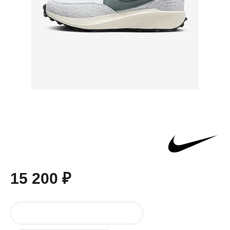
15 200 ₽