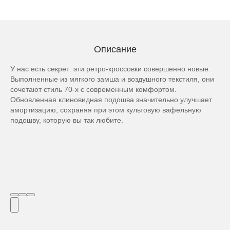
Описание
У нас есть секрет: эти ретро-кроссовки совершенно новые.
Выполненные из мягкого замша и воздушного текстиля, они
сочетают стиль 70-х с современным комфортом.
Обновленная клиновидная подошва значительно улучшает
амортизацию, сохраняя при этом культовую вафельную
подошву, которую вы так любите.