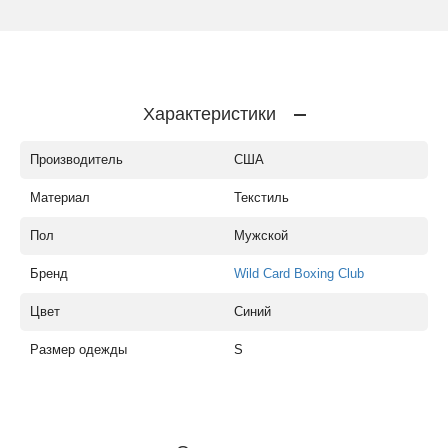
Характеристики
Производитель
США
Материал
Текстиль
Пол
Мужской
Бренд
Wild Card Boxing Club
Цвет
Синий
Размер одежды
S