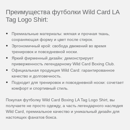
Преимущества футболки Wild Card LA
Tag Logo Shirt:
Премиальные материалы: мягкая и прочная ткань,
сохраняющая форму и цвет после стирок.
Эргономичный крой: свобода движений во время
тренировок и повседневной носки.
Яркий фирменный дизайн: демонстрирует
приверженность легендарному Wild Card Boxing Club.
Официальная продукция Wild Card: гарантированное
качество и долговечность.
Подходит для тренировок и повседневной носки: сочетает
комфорт и спортивный стиль.
Покупая футболку Wild Card Boxing LA Tag Logo Shirt, вы
получаете не просто одежду, а часть легендарного наследия
Wild Card, премиальное качество и уникальный дизайн для
настоящих фанатов бокса.