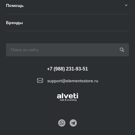
Помощь
Бренды
+7 (988) 231-93-51
support@elementsstore.ru