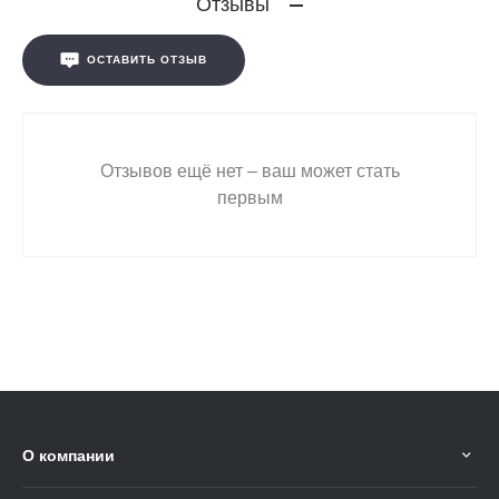
Отзывы
ОСТАВИТЬ ОТЗЫВ
Отзывов ещё нет – ваш может стать
первым
О компании