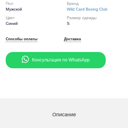
Пол
Бренд
Мужской
Wild Card Boxing Club
Цвет
Размер одежды
Синий
S
Способы оплаты
Доставка
Консультация по WhatsApp
Описание