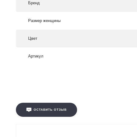
Бренд
Размер женщины
Цвет
Артикул
ОСТАВИТЬ ОТЗЫВ