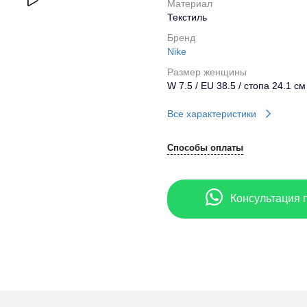
Материал
Текстиль
Бренд
Nike
Размер женщины
W 7.5 / EU 38.5 / стопа 24.1 см
Все характеристики
Способы оплаты
Консультация 