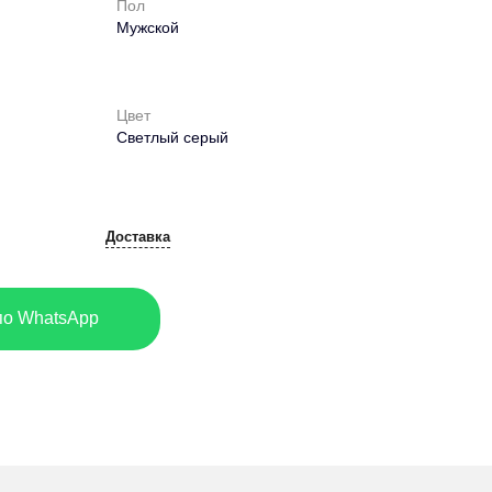
Пол
Мужской
Цвет
Светлый серый
Доставка
по WhatsApp