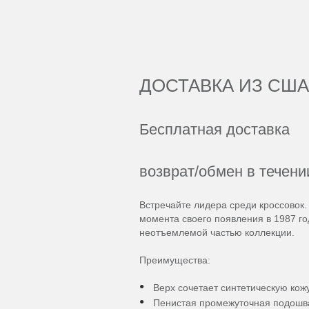
ДОСТАВКА ИЗ США
Бесплатная доставка
возврат/обмен в течени
Встречайте лидера среди кроссовок.
момента своего появления в 1987 г
неотъемлемой частью коллекции.
Преимущества:
Верх сочетает синтетическую кож
Пенистая промежуточная подошва 