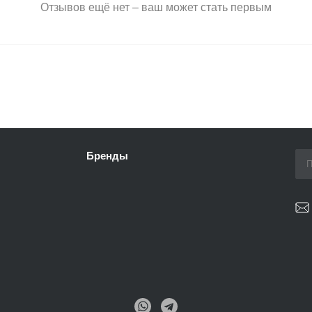
Отзывов ещё нет – ваш может стать первым
Бренды