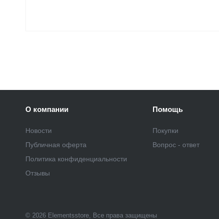
О компании
Помощь
Новости
Покупки
Публичная оферта
Вопрос - ответ
Политика конфиденциальности
Отзывы
© 2026 Elementsstore, Все права защищены