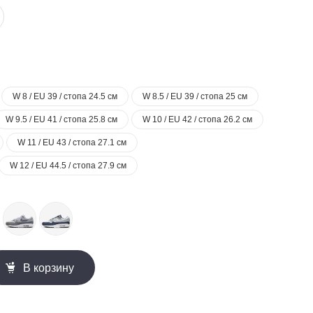
W 8 / EU 39 / стопа 24.5 см
W 8.5 / EU 39 / стопа 25 см
W 9.5 / EU 41 / стопа 25.8 см
W 10 / EU 42 / стопа 26.2 см
W 11 / EU 43 / стопа 27.1 см
W 12 / EU 44.5 / стопа 27.9 см
В корзину