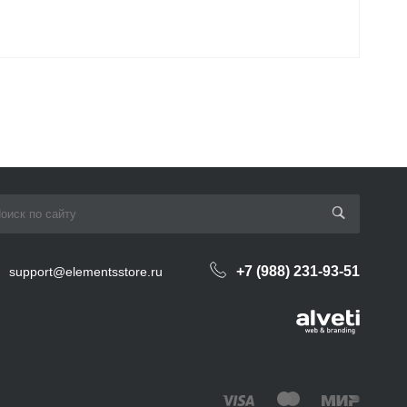
+7 (988) 231-93-51
support@elementsstore.ru