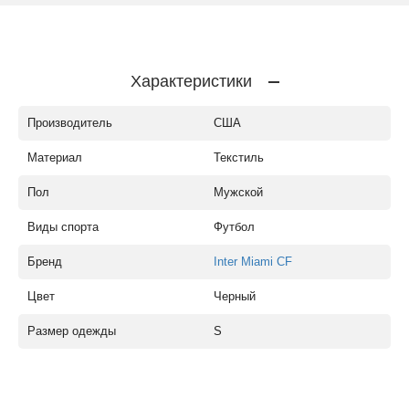
Характеристики
Производитель
США
Материал
Текстиль
Пол
Мужской
Виды спорта
Футбол
Бренд
Inter Miami CF
Цвет
Черный
Размер одежды
S