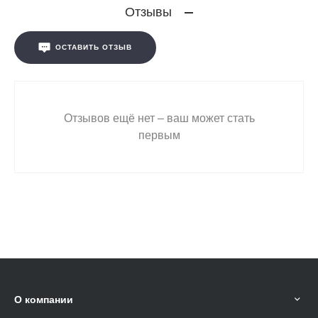
Отзывы
ОСТАВИТЬ ОТЗЫВ
Отзывов ещё нет – ваш может стать
первым
О компании