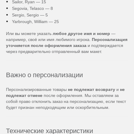
Sailor, Ryan — 15
Segovia, Telasco — 8
Sergio, Sergio — 5
Yarbrough, William — 25
Или вы можете указать
любое другое имя и номер
—
например, своё или имя любимого игрока.
Персонализация
уточняется после оформления заказа
и подтверждается
через предварительно отправленный вам макет.
Важно о персонализации
Персонализированные товары
не подлежат возврату
и
не
подлежат отмене
после оформления. Мы оставляем за
собой право отклонить заказ на персонализацию, если текст
будет признан неподходящим или оскорбительным.
Технические характеристики