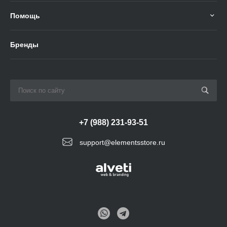
Помощь
Бренды
+7 (988) 231-93-51
support@elementsstore.ru