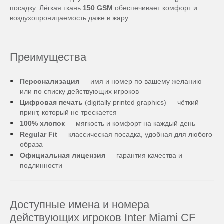
посадку. Лёгкая ткань
150 GSM
обеспечивает комфорт и
воздухопроницаемость даже в жару.
Преимущества
Персонализация
— имя и номер по вашему желанию
или по списку действующих игроков
Цифровая печать
(digitally printed graphics) — чёткий
принт, который не трескается
100% хлопок
— мягкость и комфорт на каждый день
Regular Fit
— классическая посадка, удобная для любого
образа
Официальная лицензия
— гарантия качества и
подлинности
Доступные имена и номера
действующих игроков Inter Miami CF