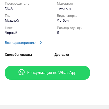
Производитель
Материал
США
Текстиль
Пол
Виды спорта
Мужской
Футбол
Цвет
Размер одежды
Черный
S
Все характеристики
Способы оплаты
Доставка
Консультация по WhatsApp