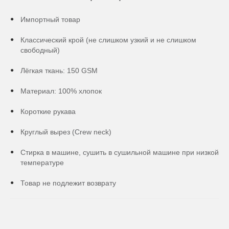
Импортный товар
Классический крой (не слишком узкий и не слишком
свободный)
Лёгкая ткань: 150 GSM
Материал: 100% хлопок
Короткие рукава
Круглый вырез (Crew neck)
Стирка в машине, сушить в сушильной машине при низкой
температуре
Товар не подлежит возврату