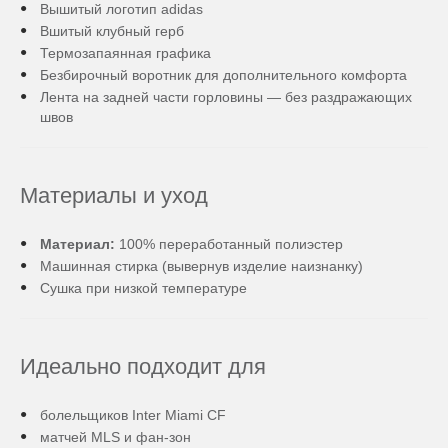
Вышитый логотип adidas
Вшитый клубный герб
Термозапаянная графика
Безбирочный воротник для дополнительного комфорта
Лента на задней части горловины — без раздражающих
швов
Материалы и уход
Материал:
100% переработанный полиэстер
Машинная стирка (вывернув изделие наизнанку)
Сушка при низкой температуре
Идеально подходит для
болельщиков Inter Miami CF
матчей MLS и фан-зон