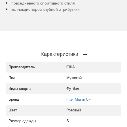
повседневного спортивного стиля
коллекционеров клубной атрибутики
Характеристики
Производитель
США
Пол
Мужской
Виды спорта
Футбол
Бренд
Inter Miami CF
Цвет
Розовый
Размер одежды
S