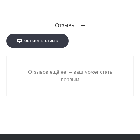
Отзывы
ОСТАВИТЬ ОТЗЫВ
Отзывов ещё нет – ваш может стать
первым