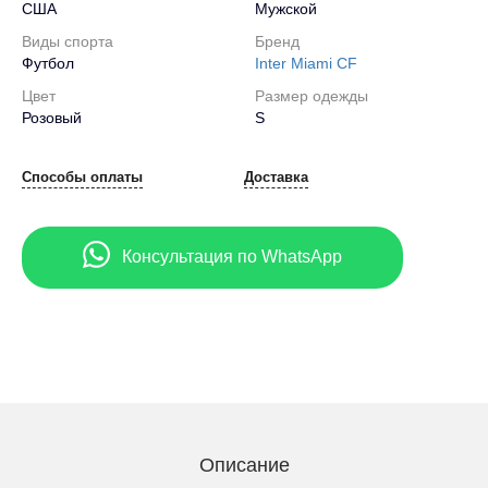
США
Мужской
Виды спорта
Бренд
Футбол
Inter Miami CF
Цвет
Размер одежды
Розовый
S
Способы оплаты
Доставка
Консультация по WhatsApp
Описание