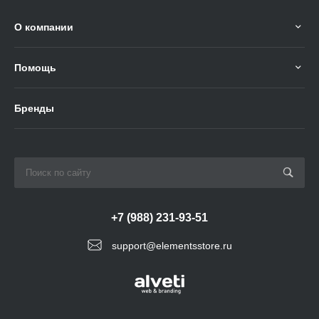
О компании
Помощь
Бренды
+7 (988) 231-93-51
support@elementsstore.ru