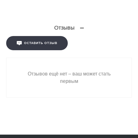
Отзывы
ОСТАВИТЬ ОТЗЫВ
Отзывов ещё нет – ваш может стать
первым