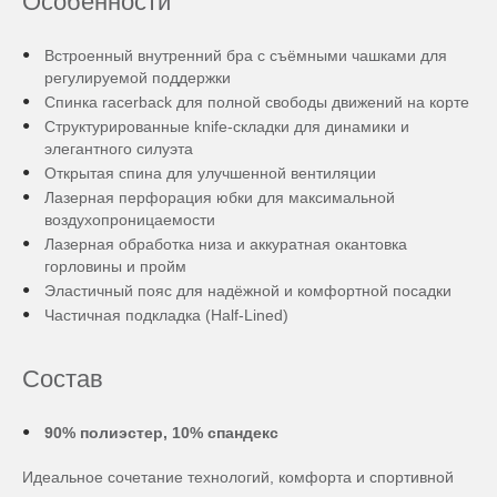
Особенности
Встроенный внутренний бра с съёмными чашками для
регулируемой поддержки
Спинка racerback для полной свободы движений на корте
Структурированные knife-складки для динамики и
элегантного силуэта
Открытая спина для улучшенной вентиляции
Лазерная перфорация юбки для максимальной
воздухопроницаемости
Лазерная обработка низа и аккуратная окантовка
горловины и пройм
Эластичный пояс для надёжной и комфортной посадки
Частичная подкладка (Half-Lined)
Состав
90% полиэстер, 10% спандекс
Идеальное сочетание технологий, комфорта и спортивной