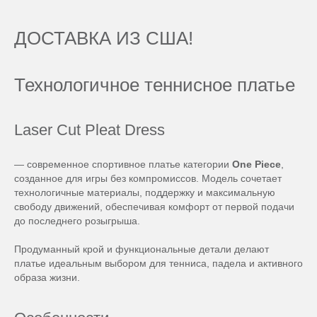
ДОСТАВКА ИЗ США!
Технологичное теннисное платье
Laser Cut Pleat Dress
— современное спортивное платье категории
One Piece
,
созданное для игры без компромиссов. Модель сочетает
технологичные материалы, поддержку и максимальную
свободу движений, обеспечивая комфорт от первой подачи
до последнего розыгрыша.
Продуманный крой и функциональные детали делают
платье идеальным выбором для тенниса, падела и активного
образа жизни.