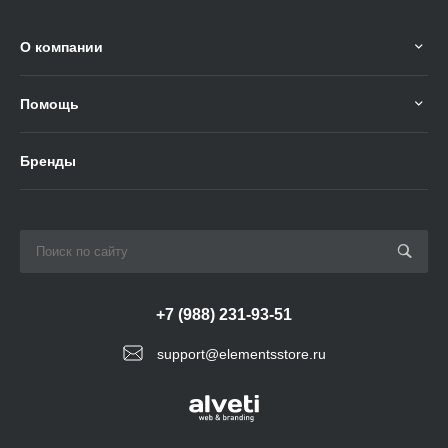
О компании
Помощь
Бренды
+7 (988) 231-93-51
support@elementsstore.ru