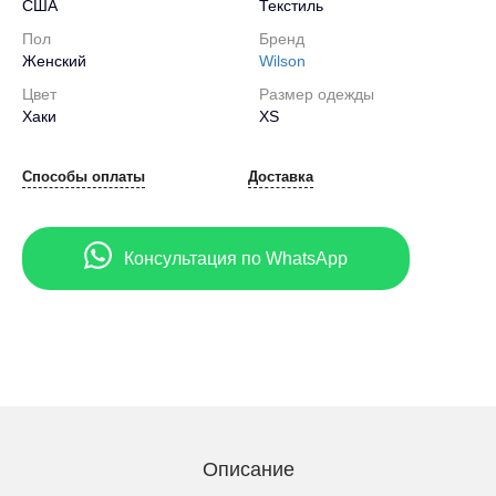
США
Текстиль
Пол
Бренд
Женский
Wilson
Цвет
Размер одежды
Хаки
XS
Способы оплаты
Доставка
Консультация по WhatsApp
Описание