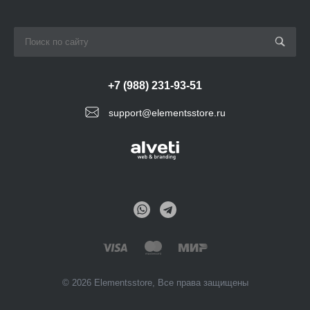
+7 (988) 231-93-51
support@elementsstore.ru
© 2026 Elementsstore, Все права защищены