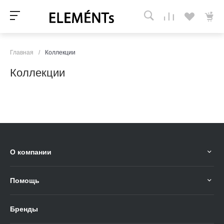
Главная
/
Коллекции
Коллекции
О компании
Помощь
Бренды