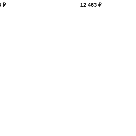
5 ₽
12 463 ₽