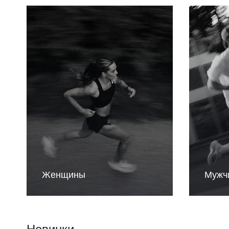
Женщины
Мужч