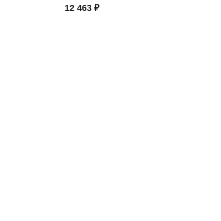
12 463 ₽