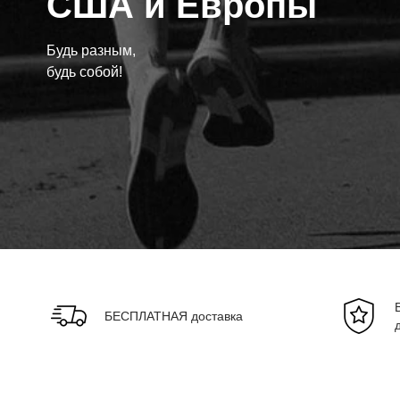
США и Европы
Будь разным,
будь собой!
БЕСПЛАТНАЯ доставка