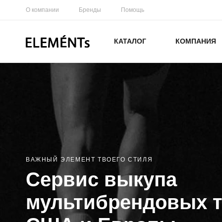
О компании
Бренды
Помощь
КАТАЛОГ
КОМПАНИЯ
ВАЖНЫЙ ЭЛЕМЕНТ ТВОЕГО СТИЛЯ
Сервис выкупа
мультибрендовых т