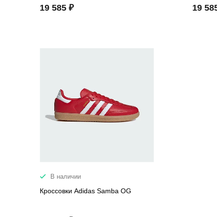
19 585 ₽
19 58
В наличии
Кроссовки Adidas Samba OG