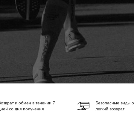
Возврат и обмен в течении 7
Безопасные виды о
дней со дня получения
легкий возврат