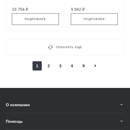
Dress
19 704 ₽
9 942 ₽
ПОДРОБНЕЕ
ПОДРОБНЕЕ
ПОКАЗАТЬ ЕЩЕ
1
2
3
4
9
О компании
Помощь