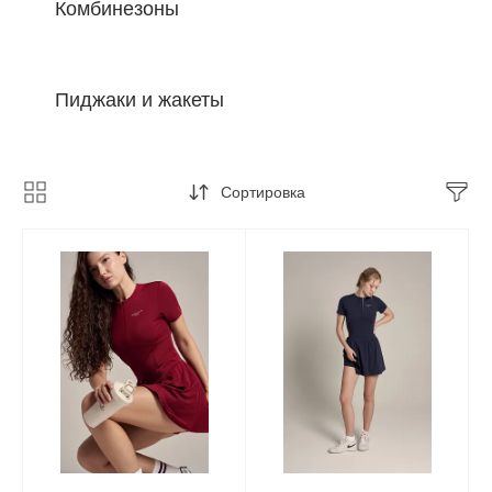
Комбинезоны
Пиджаки и жакеты
Сортировка