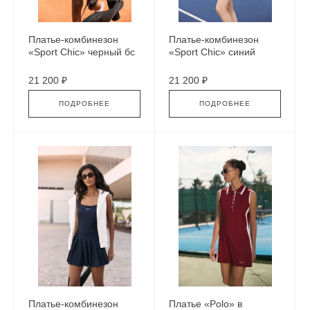
Платье-комбинезон
Платье-комбинезон
«Sport Chic» черный бс
«Sport Chic» синий
21 200 ₽
21 200 ₽
ПОДРОБНЕЕ
ПОДРОБНЕЕ
Платье-комбинезон
Платье «Polo» в