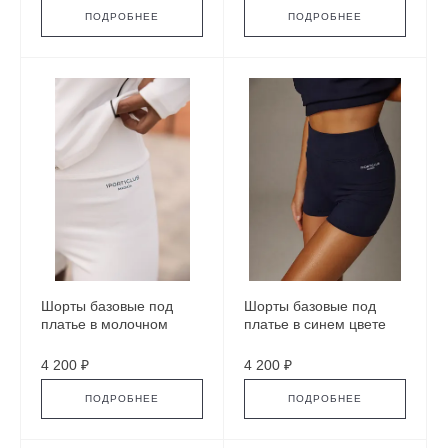
ПОДРОБНЕЕ
ПОДРОБНЕЕ
Шорты базовые под
Шорты базовые под
платье в молочном
платье в синем цвете
цвете
4 200 ₽
4 200 ₽
ПОДРОБНЕЕ
ПОДРОБНЕЕ