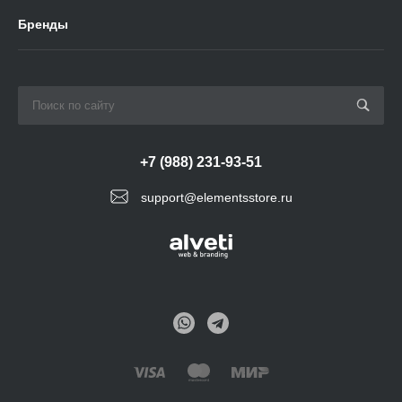
Бренды
+7 (988) 231-93-51
support@elementsstore.ru