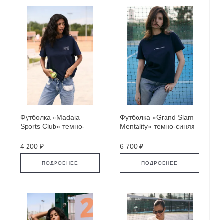
Футболка «Madaia
Футболка «Grand Slam
Sports Club» темно-
Mentality» темно-синяя
синяя
4 200 ₽
6 700 ₽
ПОДРОБНЕЕ
ПОДРОБНЕЕ