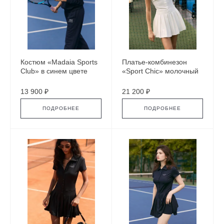
Костюм «Madaia Sports
Платье-комбинезон
Club» в синем цвете
«Sport Chic» молочный
13 900 ₽
21 200 ₽
ПОДРОБНЕЕ
ПОДРОБНЕЕ