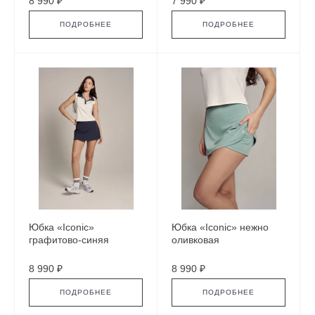
8 990 ₽
7 990 ₽
ПОДРОБНЕЕ
ПОДРОБНЕЕ
Юбка «Iconic»
Юбка «Iconic» нежно
графитово-синяя
оливковая
8 990 ₽
8 990 ₽
ПОДРОБНЕЕ
ПОДРОБНЕЕ