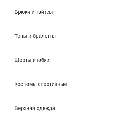
Брюки и тайтсы
Топы и бралетты
Шорты и юбки
Костюмы спортивные
Верхняя одежда