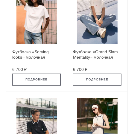
Футболка «Serving
Футболка «Grand Slam
looks» молочная
Mentality» молочная
6 700 ₽
6 700 ₽
ПОДРОБНЕЕ
ПОДРОБНЕЕ