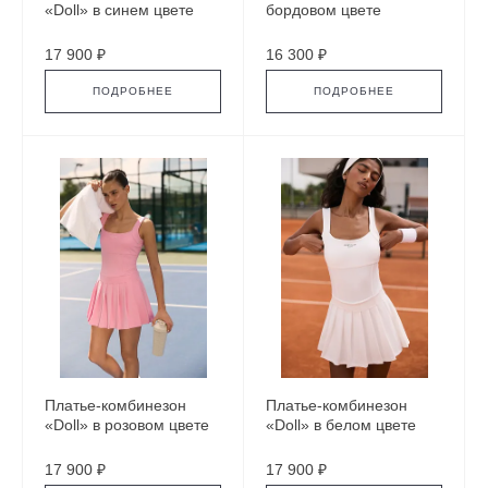
«Doll» в синем цвете
бордовом цвете
17 900 ₽
16 300 ₽
ПОДРОБНЕЕ
ПОДРОБНЕЕ
Платье-комбинезон
Платье-комбинезон
«Doll» в розовом цвете
«Doll» в белом цвете
17 900 ₽
17 900 ₽