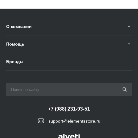
О компании
Помощь
Бренды
+7 (988) 231-93-51
support@elementsstore.ru