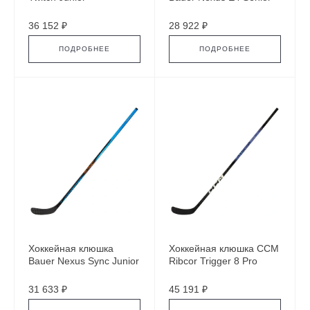
36 152 ₽
28 922 ₽
ПОДРОБНЕЕ
ПОДРОБНЕЕ
Хоккейная клюшка
Хоккейная клюшка CCM
Bauer Nexus Sync Junior
Ribcor Trigger 8 Pro
Senior
31 633 ₽
45 191 ₽