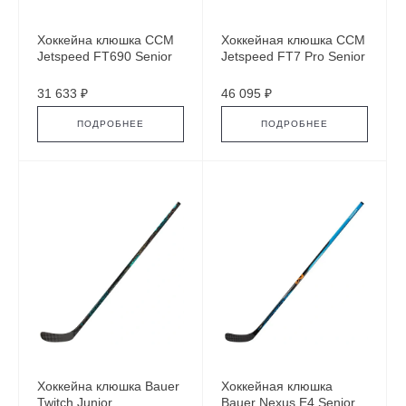
Хоккейна клюшка CCM
Хоккейная клюшка CCM
Jetspeed FT690 Senior
Jetspeed FT7 Pro Senior
31 633 ₽
46 095 ₽
ПОДРОБНЕЕ
ПОДРОБНЕЕ
Хоккейна клюшка Bauer
Хоккейная клюшка
Twitch Junior
Bauer Nexus E4 Senior