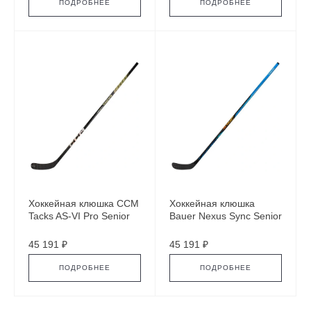
ПОДРОБНЕЕ
ПОДРОБНЕЕ
Хоккейная клюшка CCM
Хоккейная клюшка
Tacks AS-VI Pro Senior
Bauer Nexus Sync Senior
45 191 ₽
45 191 ₽
ПОДРОБНЕЕ
ПОДРОБНЕЕ