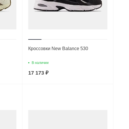
Кроссовки New Balance 530
В наличии
17 173 ₽