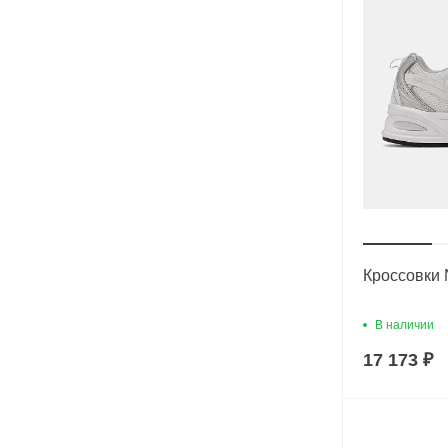
Кроссовки 
В наличии
17 173 ₽