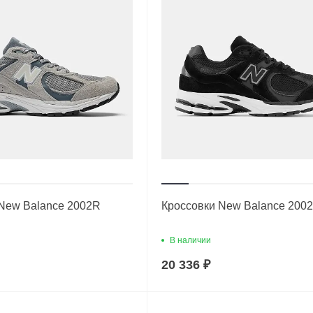
New Balance 2002R
Кроссовки New Balance 200
В наличии
20 336 ₽