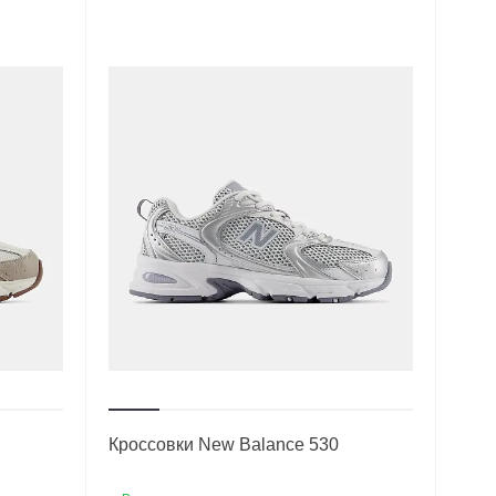
Кроссовки New Balance 530