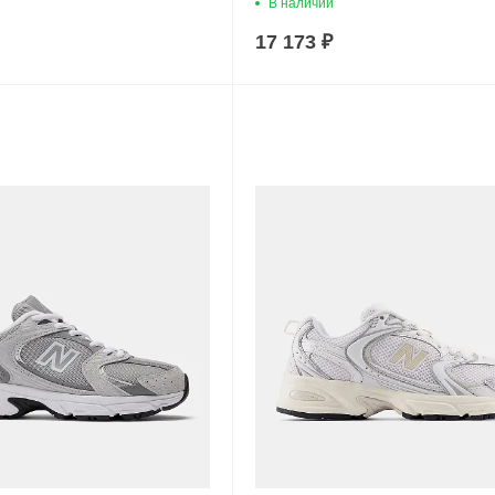
В наличии
17 173 ₽