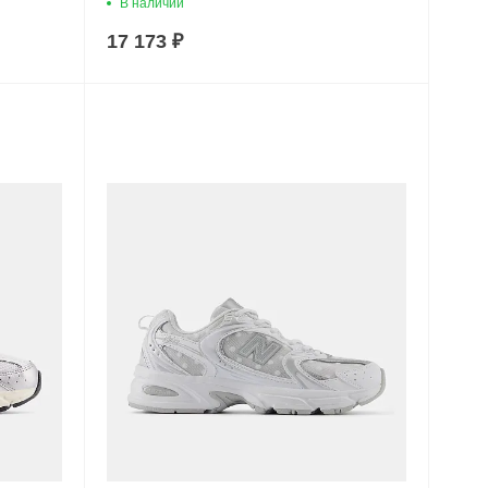
В наличии
17 173 ₽