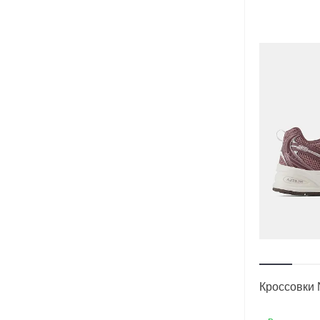
Кроссовки 