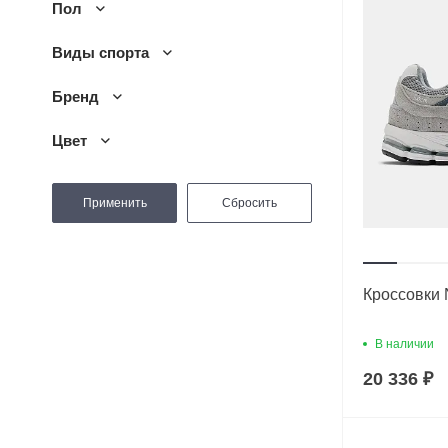
Пол
Виды спорта
Бренд
Цвет
Кроссовки 
В наличии
20 336 ₽