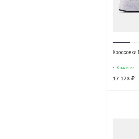
Кроссовки 
В наличии
17 173 ₽