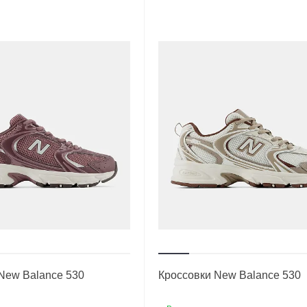
New Balance 530
Кроссовки New Balance 530