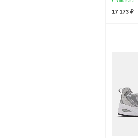
В наличии
17 173 ₽