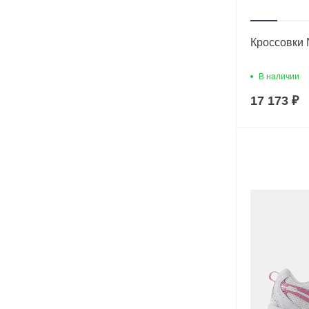
Кроссовки 
В наличии
17 173 ₽