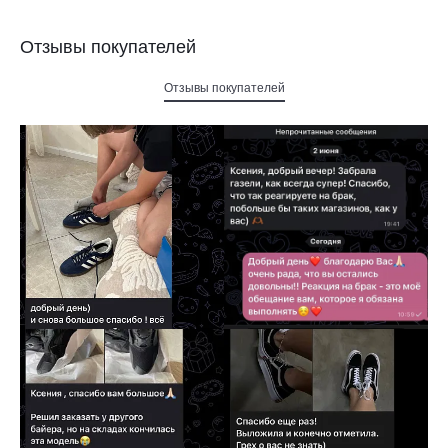
Отзывы покупателей
Отзывы покупателей