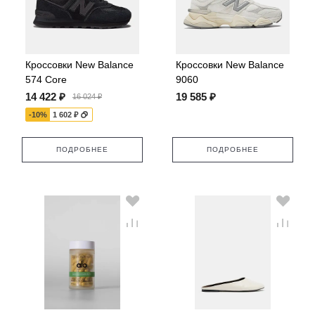
Кроссовки New Balance
Кроссовки New Balance
574 Core
9060
14 422 ₽
19 585 ₽
16 024 ₽
-10%
1 602 ₽
ПОДРОБНЕЕ
ПОДРОБНЕЕ