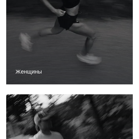
Женщины