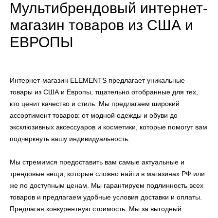
Мультибрендовый интернет-
магазин товаров из США и
ЕВРОПЫ
Интернет-магазин ELEMENTS предлагает уникальные
товары из США и Европы, тщательно отобранные для тех,
кто ценит качество и стиль. Мы предлагаем широкий
ассортимент товаров: от модной одежды и обуви до
эксклюзивных аксессуаров и косметики, которые помогут вам
подчеркнуть вашу индивидуальность.
Мы стремимся предоставить вам самые актуальные и
трендовые вещи, которые сложно найти в магазинах РФ или
же по доступным ценам. Мы гарантируем подлинность всех
товаров и предлагаем удобные условия доставки и оплаты.
Предлагая конкурентную стоимость. Мы за выгодный