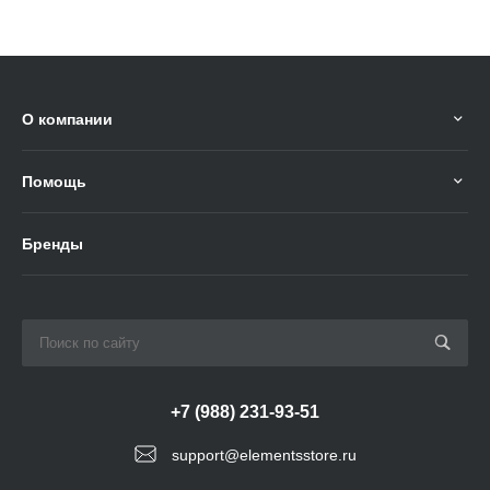
О компании
Помощь
Бренды
+7 (988) 231-93-51
support@elementsstore.ru