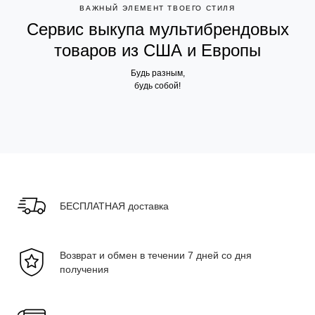
ВАЖНЫЙ ЭЛЕМЕНТ ТВОЕГО СТИЛЯ
Сервис выкупа мультибрендовых
товаров из США и Европы
Будь разным,
будь собой!
БЕСПЛАТНАЯ доставка
Возврат и обмен в течении 7 дней со дня
получения