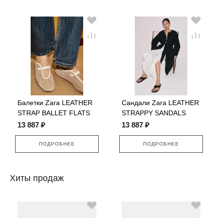
Балетки Zara LEATHER
Сандали Zara LEATHER
STRAP BALLET FLATS
STRAPPY SANDALS
13 887 ₽
13 887 ₽
ПОДРОБНЕЕ
ПОДРОБНЕЕ
Хиты продаж