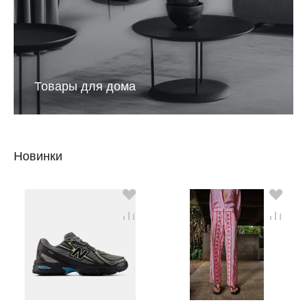
Товары для дома
Новинки