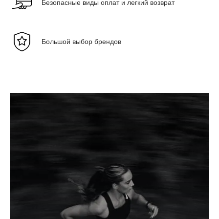
Безопасные виды оплат и легкий возврат
Большой выбор брендов