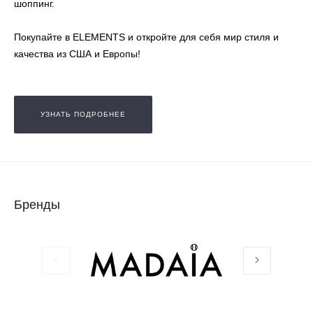
шоппинг.
Покупайте в ELEMENTS и откройте для себя мир стиля и
качества из США и Европы!
УЗНАТЬ ПОДРОБНЕЕ
Бренды