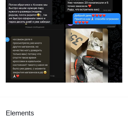
Elements