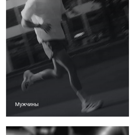
Мужчины