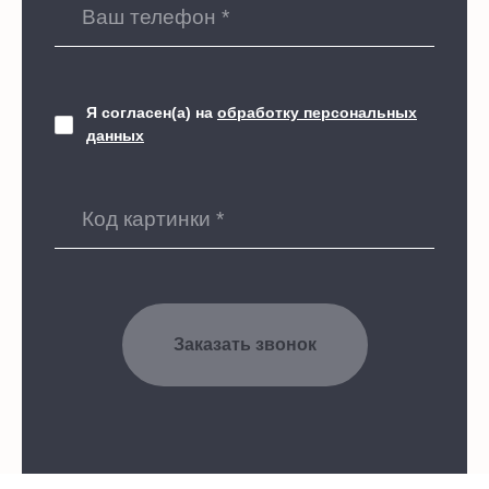
Я согласен(а) на
обработку персональных
данных
Заказать звонок