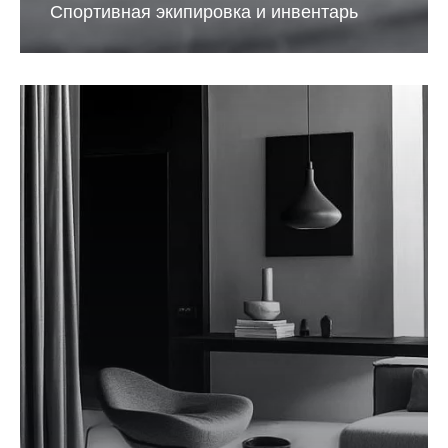
Спортивная экипировка и инвентарь