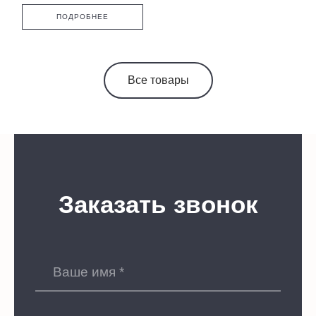
ПОДРОБНЕЕ
Все товары
Заказать звонок