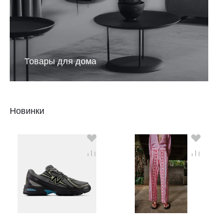
Товары для дома
Новинки