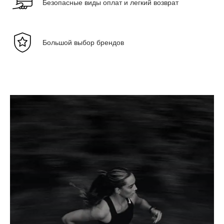
Безопасные виды оплат и легкий возврат
Большой выбор брендов