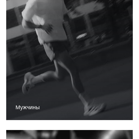
Мужчины