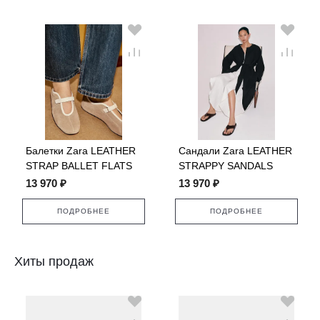
Балетки Zara LEATHER
Сандали Zara LEATHER
STRAP BALLET FLATS
STRAPPY SANDALS
13 970 ₽
13 970 ₽
ПОДРОБНЕЕ
ПОДРОБНЕЕ
Хиты продаж