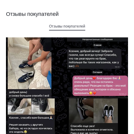
Отзывы покупателей
Отзывы покупателей