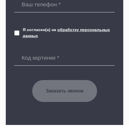
Я согласен(а) на
обработку персональных
данных
Заказать звонок