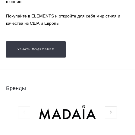
шоппинг.
Покупайте в ELEMENTS и откройте для себя мир стиля и
качества из США и Европы!
УЗНАТЬ ПОДРОБНЕЕ
Бренды