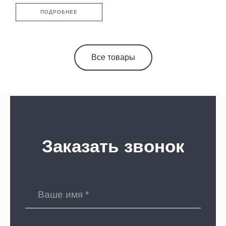
ПОДРОБНЕЕ
Все товары
Заказать звонок