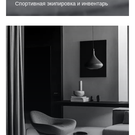
Спортивная экипировка и инвентарь