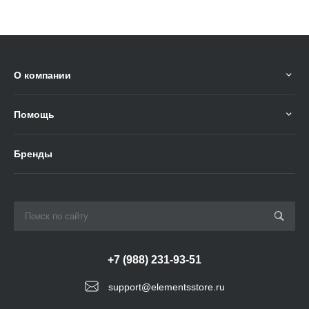
О компании
Помощь
Бренды
+7 (988) 231-93-51
support@elementsstore.ru