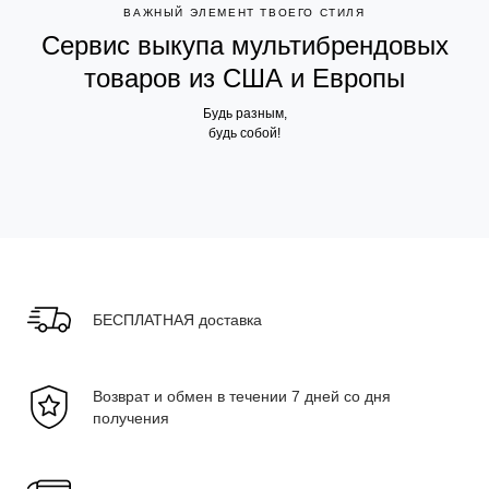
ВАЖНЫЙ ЭЛЕМЕНТ ТВОЕГО СТИЛЯ
Сервис выкупа мультибрендовых
товаров из США и Европы
Будь разным,
будь собой!
БЕСПЛАТНАЯ доставка
Возврат и обмен в течении 7 дней со дня
получения