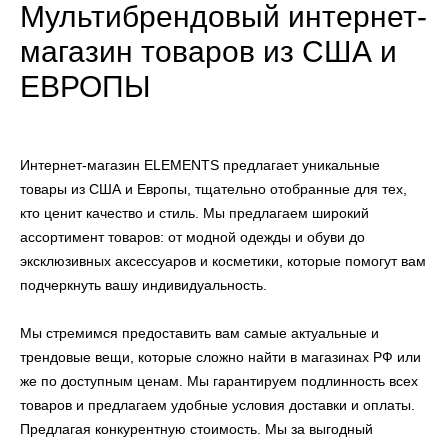
Мультибрендовый интернет-
магазин товаров из США и
ЕВРОПЫ
Интернет-магазин ELEMENTS предлагает уникальные
товары из США и Европы, тщательно отобранные для тех,
кто ценит качество и стиль. Мы предлагаем широкий
ассортимент товаров: от модной одежды и обуви до
эксклюзивных аксессуаров и косметики, которые помогут вам
подчеркнуть вашу индивидуальность.
Мы стремимся предоставить вам самые актуальные и
трендовые вещи, которые сложно найти в магазинах РФ или
же по доступным ценам. Мы гарантируем подлинность всех
товаров и предлагаем удобные условия доставки и оплаты.
Предлагая конкурентную стоимость. Мы за выгодный