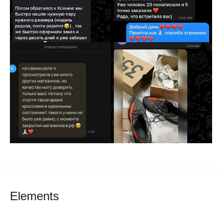
Elements