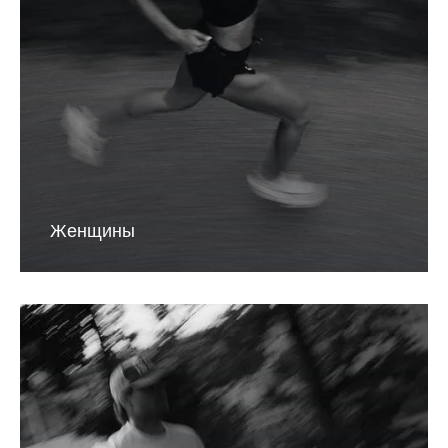
Женщины