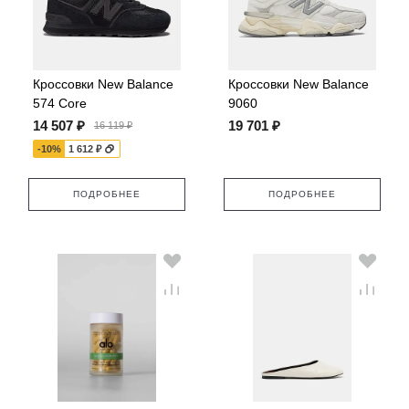
Кроссовки New Balance
Кроссовки New Balance
574 Core
9060
14 507 ₽
19 701 ₽
16 119 ₽
-10%
1 612 ₽
ПОДРОБНЕЕ
ПОДРОБНЕЕ