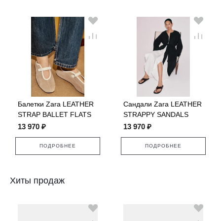
Балетки Zara LEATHER
Сандали Zara LEATHER
STRAP BALLET FLATS
STRAPPY SANDALS
13 970 ₽
13 970 ₽
ПОДРОБНЕЕ
ПОДРОБНЕЕ
Хиты продаж