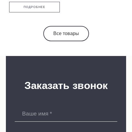
ПОДРОБНЕЕ
Все товары
Заказать звонок