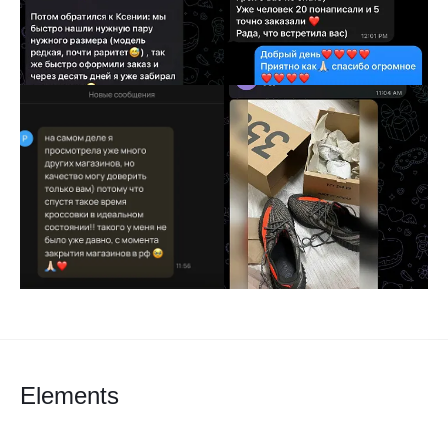
Elements