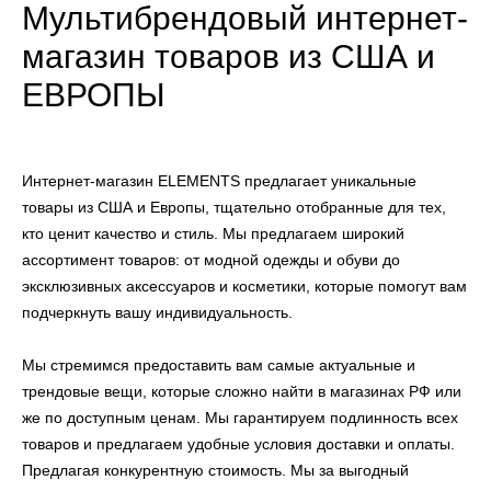
Мультибрендовый интернет-
магазин товаров из США и
ЕВРОПЫ
Интернет-магазин ELEMENTS предлагает уникальные
товары из США и Европы, тщательно отобранные для тех,
кто ценит качество и стиль. Мы предлагаем широкий
ассортимент товаров: от модной одежды и обуви до
эксклюзивных аксессуаров и косметики, которые помогут вам
подчеркнуть вашу индивидуальность.
Мы стремимся предоставить вам самые актуальные и
трендовые вещи, которые сложно найти в магазинах РФ или
же по доступным ценам. Мы гарантируем подлинность всех
товаров и предлагаем удобные условия доставки и оплаты.
Предлагая конкурентную стоимость. Мы за выгодный