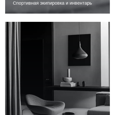
Спортивная экипировка и инвентарь