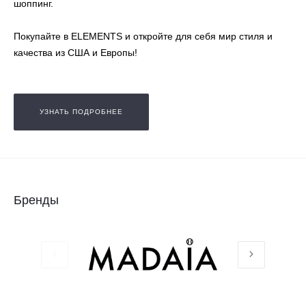
шоппинг.
Покупайте в ELEMENTS и откройте для себя мир стиля и
качества из США и Европы!
УЗНАТЬ ПОДРОБНЕЕ
Бренды