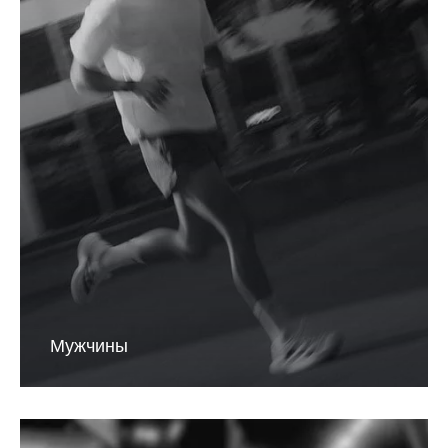
Мужчины