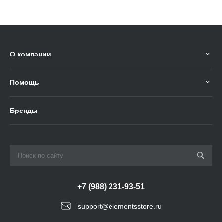
О компании
Помощь
Бренды
+7 (988) 231-93-51
support@elementsstore.ru