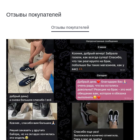
Отзывы покупателей
Отзывы покупателей