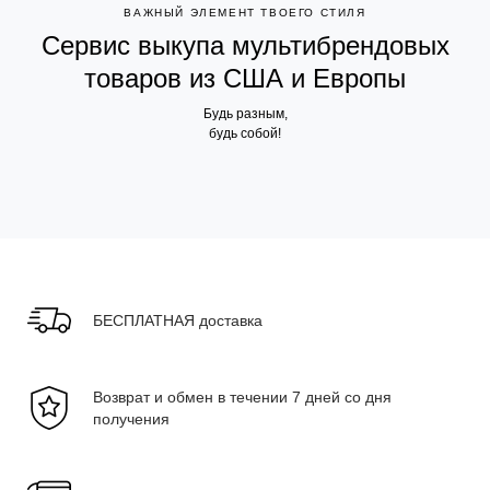
ВАЖНЫЙ ЭЛЕМЕНТ ТВОЕГО СТИЛЯ
Сервис выкупа мультибрендовых
товаров из США и Европы
Будь разным,
будь собой!
БЕСПЛАТНАЯ доставка
Возврат и обмен в течении 7 дней со дня
получения