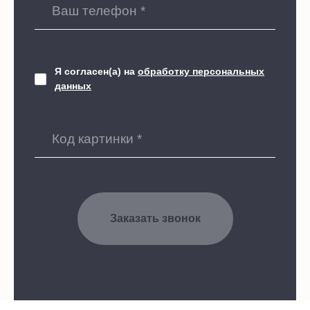
Я согласен(а) на
обработку персональных
данных
Заказать звонок