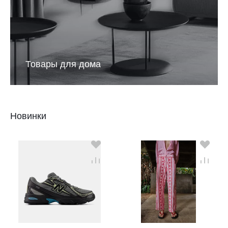
Товары для дома
Новинки