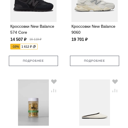
Кроссовки New Balance
Кроссовки New Balance
574 Core
9060
14 507 ₽
19 701 ₽
16 119 ₽
-10%
1 612 ₽
ПОДРОБНЕЕ
ПОДРОБНЕЕ