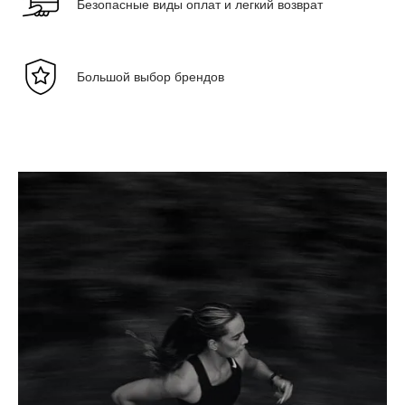
Безопасные виды оплат и легкий возврат
Большой выбор брендов