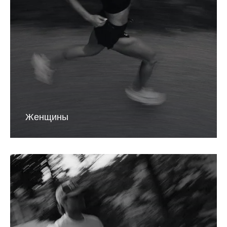
Женщины