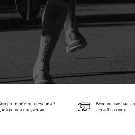
Возврат и обмен в течении 7
Безопасные виды о
дней со дня получения
легкий возврат