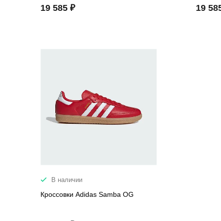
19 585 ₽
19 58
В наличии
Кроссовки Adidas Samba OG