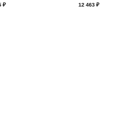
5 ₽
12 463 ₽