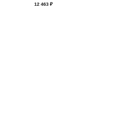
12 463 ₽