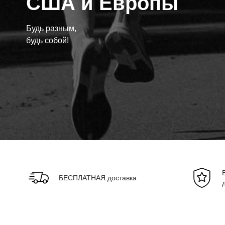
США и Европы
Будь разным,
будь собой!
БЕСПЛАТНАЯ доставка