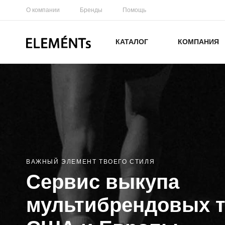
О компании
Бренды
Помощь
КАТАЛОГ
КОМПАНИЯ
ВАЖНЫЙ ЭЛЕМЕНТ ТВОЕГО СТИЛЯ
Сервис выкупа
мультибрендовых т