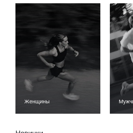
Женщины
Мужч