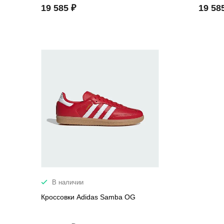
19 585 ₽
19 58
В наличии
Кроссовки Adidas Samba OG