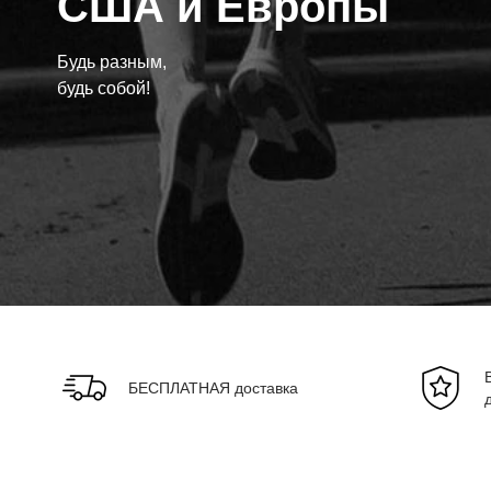
США и Европы
Будь разным,
будь собой!
БЕСПЛАТНАЯ доставка