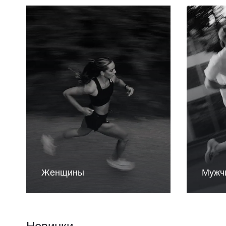
Женщины
Мужч