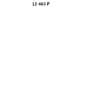
12 463 ₽