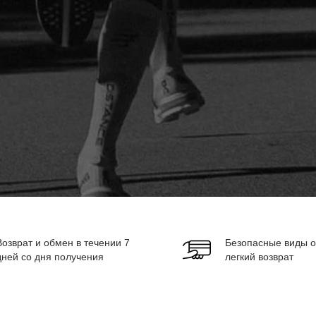
Возврат и обмен в течении 7
Безопасные виды о
дней со дня получения
легкий возврат