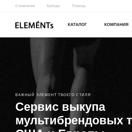
О компании
Бренды
Помощь
КАТАЛОГ
КОМПАНИЯ
ВАЖНЫЙ ЭЛЕМЕНТ ТВОЕГО СТИЛЯ
Сервис выкупа
мультибрендовых т