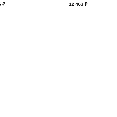
5 ₽
12 463 ₽