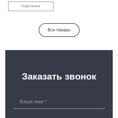
ПОДРОБНЕЕ
Все товары
Заказать звонок