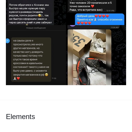
Elements