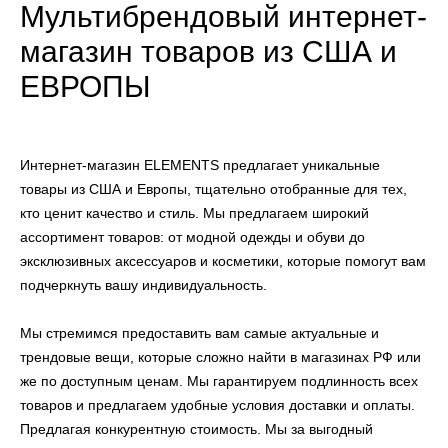
Мультибрендовый интернет-
магазин товаров из США и
ЕВРОПЫ
Интернет-магазин ELEMENTS предлагает уникальные
товары из США и Европы, тщательно отобранные для тех,
кто ценит качество и стиль. Мы предлагаем широкий
ассортимент товаров: от модной одежды и обуви до
эксклюзивных аксессуаров и косметики, которые помогут вам
подчеркнуть вашу индивидуальность.
Мы стремимся предоставить вам самые актуальные и
трендовые вещи, которые сложно найти в магазинах РФ или
же по доступным ценам. Мы гарантируем подлинность всех
товаров и предлагаем удобные условия доставки и оплаты.
Предлагая конкурентную стоимость. Мы за выгодный