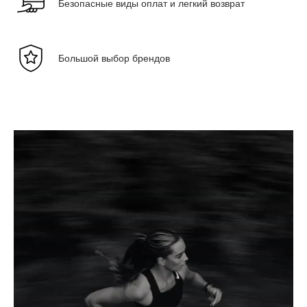
Безопасные виды оплат и легкий возврат
Большой выбор брендов