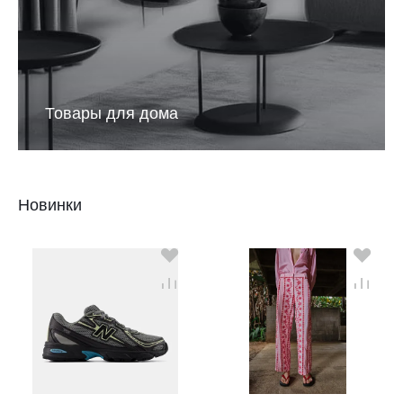
Товары для дома
Новинки