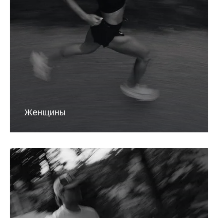
Женщины