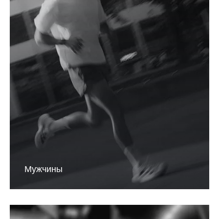
Мужчины