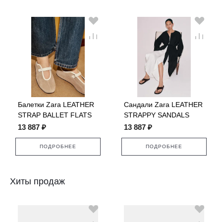
Балетки Zara LEATHER
Сандали Zara LEATHER
STRAP BALLET FLATS
STRAPPY SANDALS
13 887 ₽
13 887 ₽
ПОДРОБНЕЕ
ПОДРОБНЕЕ
Хиты продаж