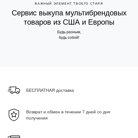
ВАЖНЫЙ ЭЛЕМЕНТ ТВОЕГО СТИЛЯ
Сервис выкупа мультибрендовых
товаров из США и Европы
Будь разным,
будь собой!
БЕСПЛАТНАЯ доставка
Возврат и обмен в течении 7 дней со дня
получения