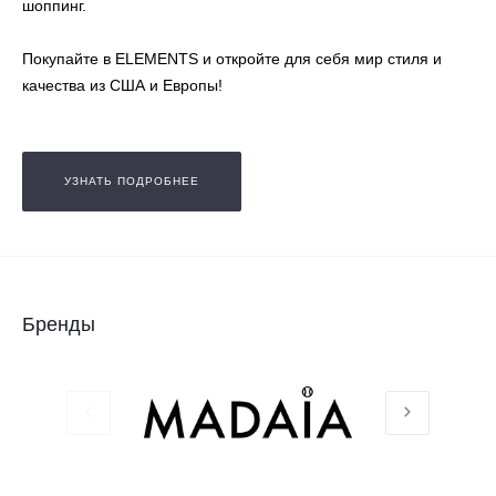
шоппинг.
Покупайте в ELEMENTS и откройте для себя мир стиля и
качества из США и Европы!
УЗНАТЬ ПОДРОБНЕЕ
Бренды