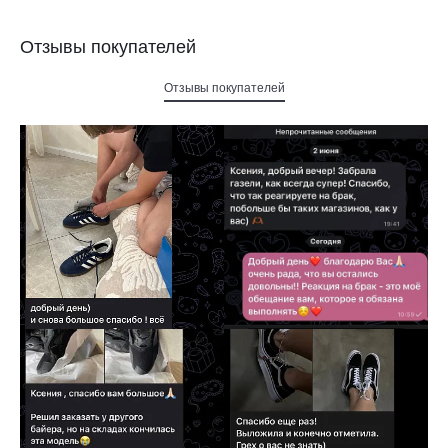
Отзывы покупателей
Отзывы покупателей