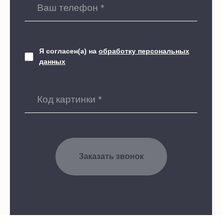
Я согласен(а) на
обработку персональных
данных
Заказать звонок