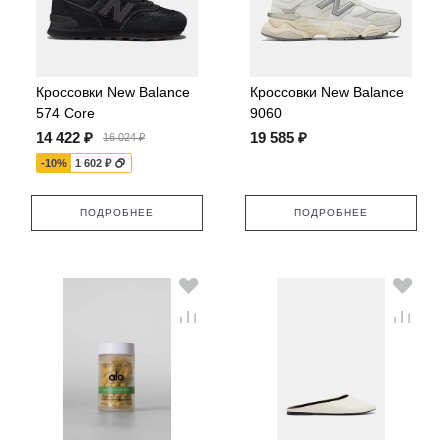
Кроссовки New Balance
Кроссовки New Balance
574 Core
9060
14 422 ₽
19 585 ₽
16 024 ₽
-10%
1 602 ₽
ПОДРОБНЕЕ
ПОДРОБНЕЕ