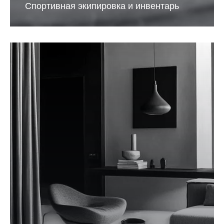
Спортивная экипировка и инвентарь