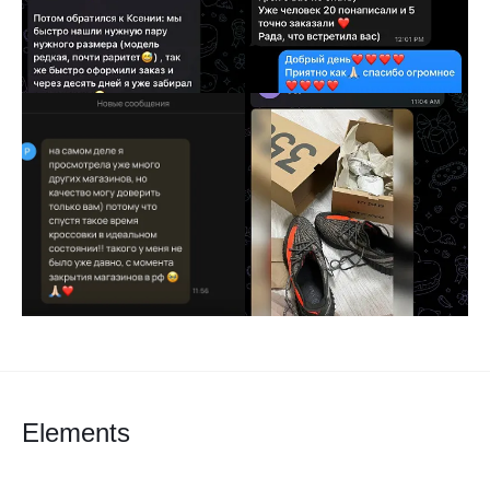
Elements