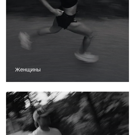
Женщины