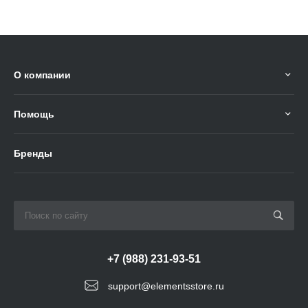
О компании
Помощь
Бренды
+7 (988) 231-93-51
support@elementsstore.ru