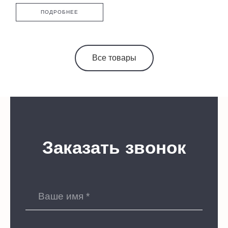
ПОДРОБНЕЕ
Все товары
Заказать звонок