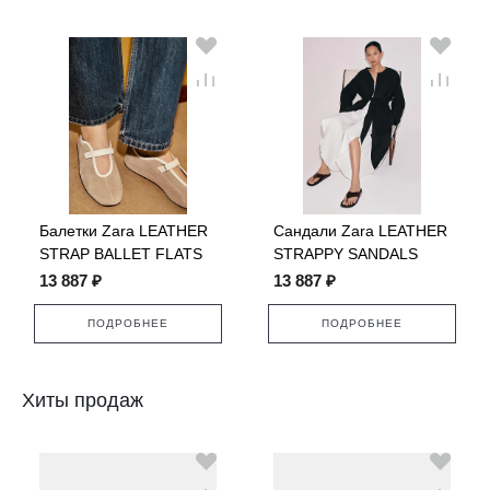
Балетки Zara LEATHER
Сандали Zara LEATHER
STRAP BALLET FLATS
STRAPPY SANDALS
13 887 ₽
13 887 ₽
ПОДРОБНЕЕ
ПОДРОБНЕЕ
Хиты продаж