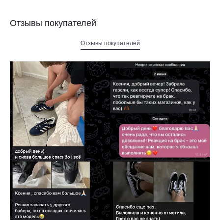
Отзывы покупателей
Отзывы покупателей