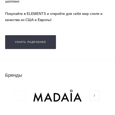
шоппинг.
Покупайте в ELEMENTS и откройте для себя мир стиля и
качества из США и Европы!
УЗНАТЬ ПОДРОБНЕЕ
Бренды