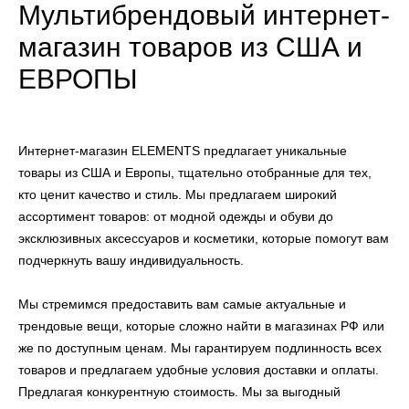
Мультибрендовый интернет-
магазин товаров из США и
ЕВРОПЫ
Интернет-магазин ELEMENTS предлагает уникальные
товары из США и Европы, тщательно отобранные для тех,
кто ценит качество и стиль. Мы предлагаем широкий
ассортимент товаров: от модной одежды и обуви до
эксклюзивных аксессуаров и косметики, которые помогут вам
подчеркнуть вашу индивидуальность.
Мы стремимся предоставить вам самые актуальные и
трендовые вещи, которые сложно найти в магазинах РФ или
же по доступным ценам. Мы гарантируем подлинность всех
товаров и предлагаем удобные условия доставки и оплаты.
Предлагая конкурентную стоимость. Мы за выгодный