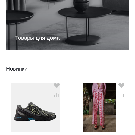
Товары для дома
Новинки