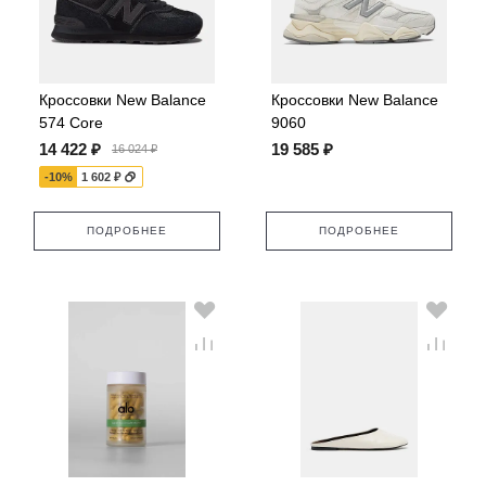
Кроссовки New Balance
Кроссовки New Balance
574 Core
9060
14 422 ₽
19 585 ₽
16 024 ₽
-10%
1 602 ₽
ПОДРОБНЕЕ
ПОДРОБНЕЕ