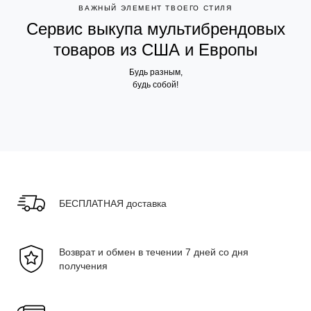
ВАЖНЫЙ ЭЛЕМЕНТ ТВОЕГО СТИЛЯ
Сервис выкупа мультибрендовых
товаров из США и Европы
Будь разным,
будь собой!
БЕСПЛАТНАЯ доставка
Возврат и обмен в течении 7 дней со дня
получения