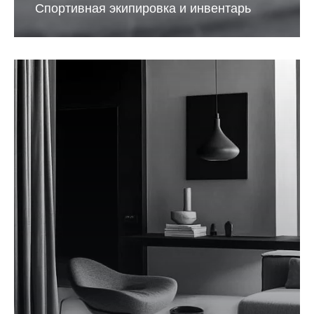
Спортивная экипировка и инвентарь