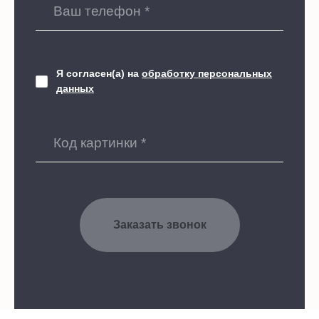
Я согласен(а) на
обработку персональных
данных
Заказать звонок