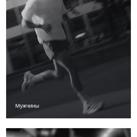
Мужчины